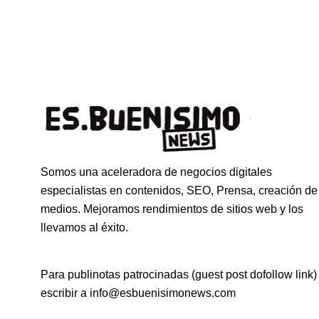
Somos una aceleradora de negocios digitales
especialistas en contenidos, SEO, Prensa, creación de
medios. Mejoramos rendimientos de sitios web y los
llevamos al éxito.
Para publinotas patrocinadas (guest post dofollow link)
escribir a info@esbuenisimonews.com