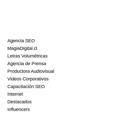
Agencia SEO
MagiaDigital.cl
Letras Volumétricas
Agencia de Prensa
Productora Audiovisual
Videos Corporativos
Capacitación SEO
Internet
Destacados
Influencers