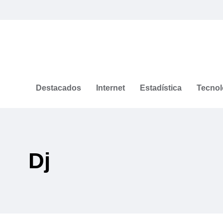
Destacados
Internet
Estadística
Tecnol
Dj