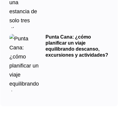
Punta Cana: ¿cómo
planificar un viaje
equilibrando descanso,
excursiones y actividades?