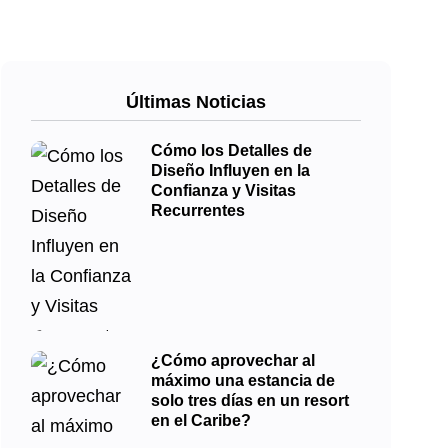
Últimas Noticias
Cómo los Detalles de
Diseño Influyen en la
Confianza y Visitas
Recurrentes
¿Cómo aprovechar al
máximo una estancia de
solo tres días en un resort
en el Caribe?