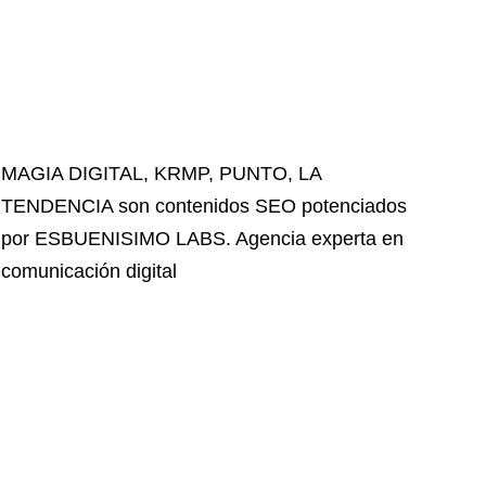
MAGIA DIGITAL
,
KRMP
,
PUNTO
,
LA
TENDENCIA
son contenidos SEO potenciados
por ESBUENISIMO LABS. Agencia experta en
comunicación digital