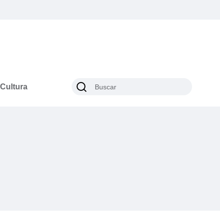
Cultura