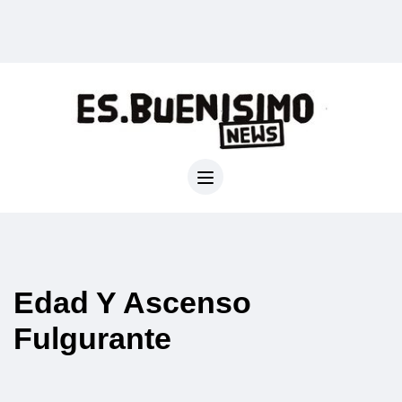
Edad Y Ascenso
Fulgurante