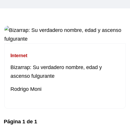
Internet
Bizarrap: Su verdadero nombre, edad y
ascenso fulgurante
Rodrigo Moni
Página
1
de
1