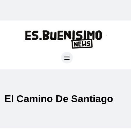
El Camino De Santiago