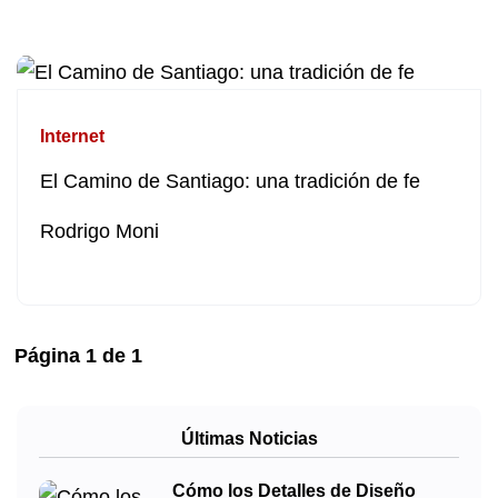
Internet
El Camino de Santiago: una tradición de fe
Rodrigo Moni
Página
1
de
1
Últimas Noticias
Cómo los Detalles de Diseño