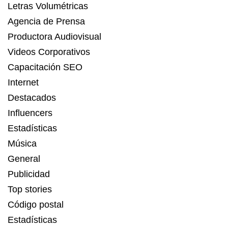
Letras Volumétricas
Agencia de Prensa
Productora Audiovisual
Videos Corporativos
Capacitación SEO
Internet
Destacados
Influencers
Estadísticas
Música
General
Publicidad
Top stories
Código postal
Estadísticas