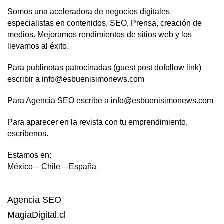
Somos una aceleradora de negocios digitales
especialistas en contenidos, SEO, Prensa, creación de
medios. Mejoramos rendimientos de sitios web y los
llevamos al éxito.
Para publinotas patrocinadas (guest post dofollow link)
escribir a info@esbuenisimonews.com
Para Agencia SEO escribe a info@esbuenisimonews.com
Para aparecer en la revista con tu emprendimiento,
escríbenos.
Estamos en:
México – Chile – España
Agencia SEO
MagiaDigital.cl