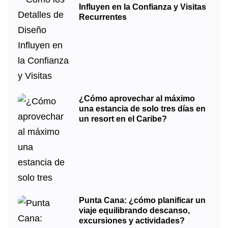
Influyen en la Confianza y Visitas
Recurrentes
¿Cómo aprovechar al máximo
una estancia de solo tres días en
un resort en el Caribe?
Punta Cana: ¿cómo planificar un
viaje equilibrando descanso,
excursiones y actividades?