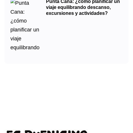
Punta Cana: ¿cómo planificar un
viaje equilibrando descanso,
excursiones y actividades?