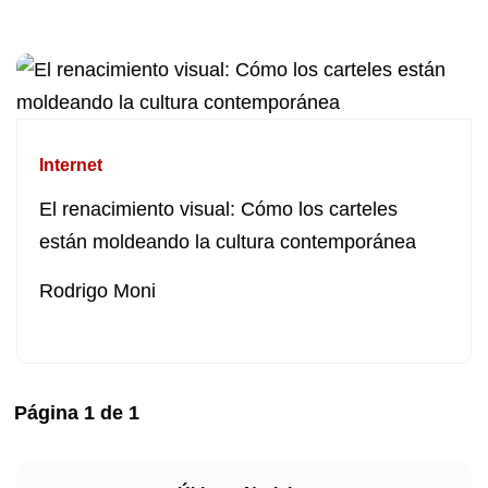
Internet
El renacimiento visual: Cómo los carteles
están moldeando la cultura contemporánea
Rodrigo Moni
Página
1
de
1