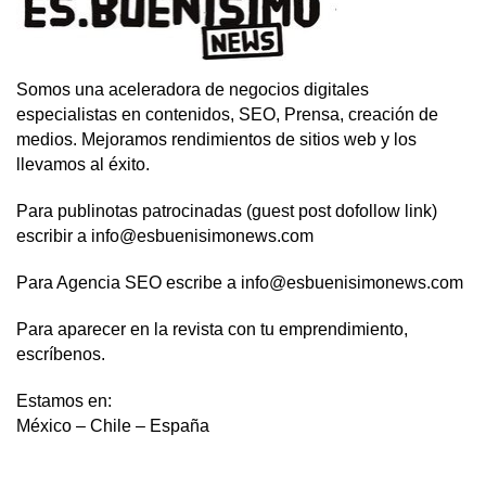
Somos una aceleradora de negocios digitales
especialistas en contenidos, SEO, Prensa, creación de
medios. Mejoramos rendimientos de sitios web y los
llevamos al éxito.
Para publinotas patrocinadas (guest post dofollow link)
escribir a info@esbuenisimonews.com
Para Agencia SEO escribe a info@esbuenisimonews.com
Para aparecer en la revista con tu emprendimiento,
escríbenos.
Estamos en:
México – Chile – España