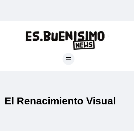
El Renacimiento Visual