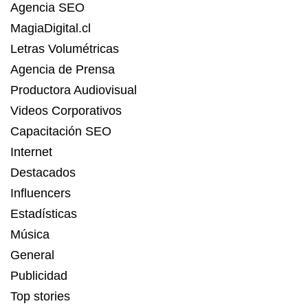
Agencia SEO
MagiaDigital.cl
Letras Volumétricas
Agencia de Prensa
Productora Audiovisual
Videos Corporativos
Capacitación SEO
Internet
Destacados
Influencers
Estadísticas
Música
General
Publicidad
Top stories