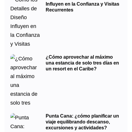
Influyen en la Confianza y Visitas
Recurrentes
¿Cómo aprovechar al máximo
una estancia de solo tres días en
un resort en el Caribe?
Punta Cana: ¿cómo planificar un
viaje equilibrando descanso,
excursiones y actividades?