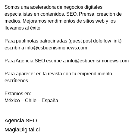
Somos una aceleradora de negocios digitales
especialistas en contenidos, SEO, Prensa, creación de
medios. Mejoramos rendimientos de sitios web y los
llevamos al éxito.
Para publinotas patrocinadas (guest post dofollow link)
escribir a info@esbuenisimonews.com
Para Agencia SEO escribe a info@esbuenisimonews.com
Para aparecer en la revista con tu emprendimiento,
escríbenos.
Estamos en:
México – Chile – España
Agencia SEO
MagiaDigital.cl