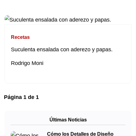
Recetas
Suculenta ensalada con aderezo y papas.
Rodrigo Moni
Página
1
de
1
Últimas Noticias
Cómo los Detalles de Diseño