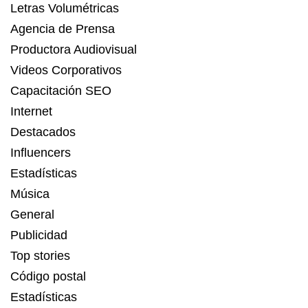
Letras Volumétricas
Agencia de Prensa
Productora Audiovisual
Videos Corporativos
Capacitación SEO
Internet
Destacados
Influencers
Estadísticas
Música
General
Publicidad
Top stories
Código postal
Estadísticas