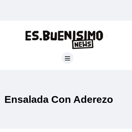
Ensalada Con Aderezo