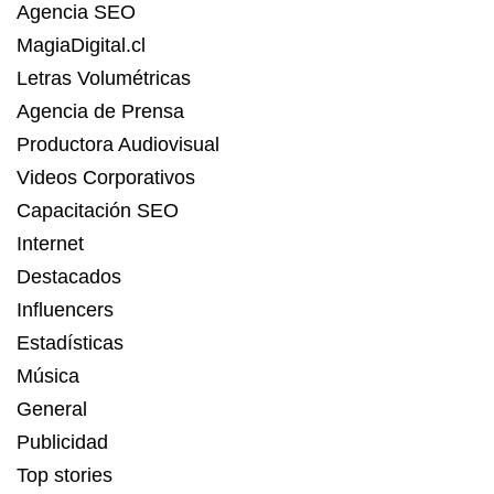
Agencia SEO
MagiaDigital.cl
Letras Volumétricas
Agencia de Prensa
Productora Audiovisual
Videos Corporativos
Capacitación SEO
Internet
Destacados
Influencers
Estadísticas
Música
General
Publicidad
Top stories