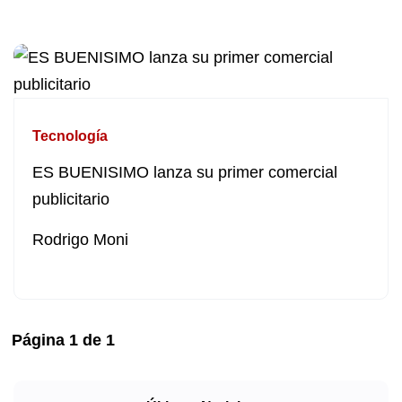
Tecnología
ES BUENISIMO lanza su primer comercial
publicitario
Rodrigo Moni
Página
1
de
1