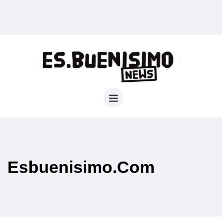
Esbuenisimo.com