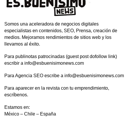
Somos una aceleradora de negocios digitales
especialistas en contenidos, SEO, Prensa, creación de
medios. Mejoramos rendimientos de sitios web y los
llevamos al éxito.
Para publinotas patrocinadas (guest post dofollow link)
escribir a info@esbuenisimonews.com
Para Agencia SEO escribe a info@esbuenisimonews.com
Para aparecer en la revista con tu emprendimiento,
escríbenos.
Estamos en:
México – Chile – España