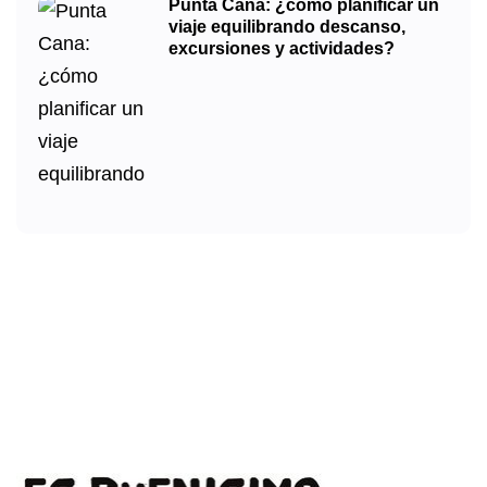
Punta Cana: ¿cómo planificar un
viaje equilibrando descanso,
excursiones y actividades?