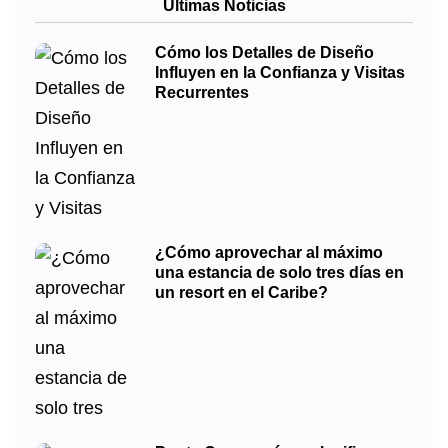
Últimas Noticias
Cómo los Detalles de Diseño
Influyen en la Confianza y Visitas
Recurrentes
¿Cómo aprovechar al máximo
una estancia de solo tres días en
un resort en el Caribe?