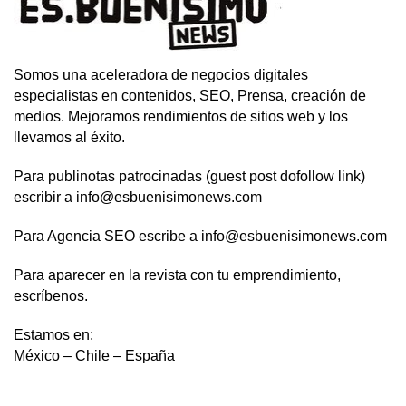
Somos una aceleradora de negocios digitales
especialistas en contenidos, SEO, Prensa, creación de
medios. Mejoramos rendimientos de sitios web y los
llevamos al éxito.
Para publinotas patrocinadas (guest post dofollow link)
escribir a info@esbuenisimonews.com
Para Agencia SEO escribe a info@esbuenisimonews.com
Para aparecer en la revista con tu emprendimiento,
escríbenos.
Estamos en:
México – Chile – España