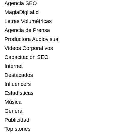
Agencia SEO
MagiaDigital.cl
Letras Volumétricas
Agencia de Prensa
Productora Audiovisual
Videos Corporativos
Capacitación SEO
Internet
Destacados
Influencers
Estadísticas
Música
General
Publicidad
Top stories