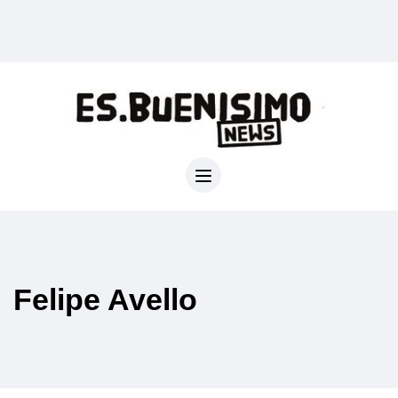
Felipe Avello