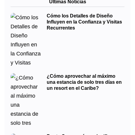
Últimas Noticias
Cómo los Detalles de Diseño
Influyen en la Confianza y Visitas
Recurrentes
¿Cómo aprovechar al máximo
una estancia de solo tres días en
un resort en el Caribe?