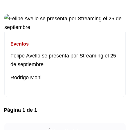
Eventos
Felipe Avello se presenta por Streaming el 25
de septiembre
Rodrigo Moni
Página
1
de
1