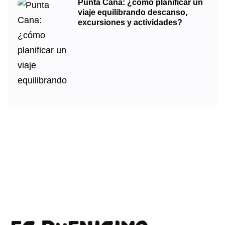
Punta Cana: ¿cómo planificar un
viaje equilibrando descanso,
excursiones y actividades?