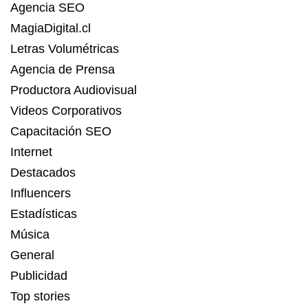
Agencia SEO
MagiaDigital.cl
Letras Volumétricas
Agencia de Prensa
Productora Audiovisual
Videos Corporativos
Capacitación SEO
Internet
Destacados
Influencers
Estadísticas
Música
General
Publicidad
Top stories