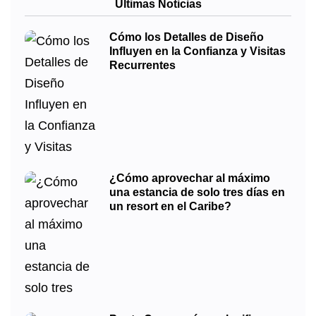
Últimas Noticias
Cómo los Detalles de Diseño
Influyen en la Confianza y Visitas
Recurrentes
¿Cómo aprovechar al máximo
una estancia de solo tres días en
un resort en el Caribe?