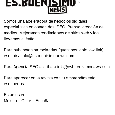
Somos una aceleradora de negocios digitales
especialistas en contenidos, SEO, Prensa, creación de
medios. Mejoramos rendimientos de sitios web y los
llevamos al éxito.
Para publinotas patrocinadas (guest post dofollow link)
escribir a info@esbuenisimonews.com
Para Agencia SEO escribe a info@esbuenisimonews.com
Para aparecer en la revista con tu emprendimiento,
escríbenos.
Estamos en:
México – Chile – España