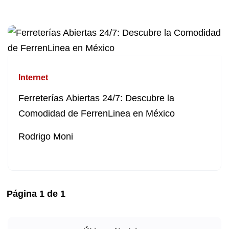
Internet
Ferreterías Abiertas 24/7: Descubre la
Comodidad de FerrenLinea en México
Rodrigo Moni
Página
1
de
1