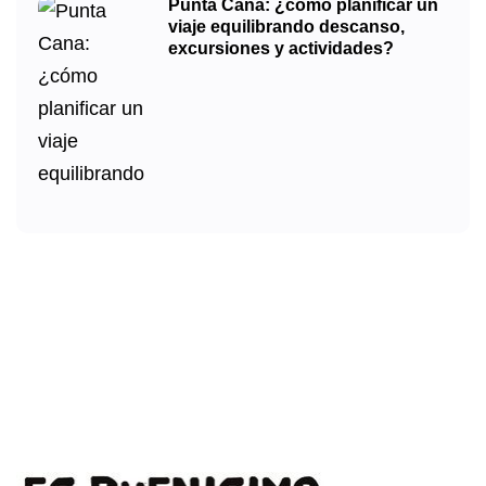
Punta Cana: ¿cómo planificar un
viaje equilibrando descanso,
excursiones y actividades?