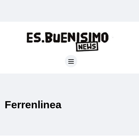
Ferrenlinea