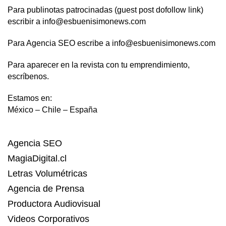
Para publinotas patrocinadas (guest post dofollow link)
escribir a info@esbuenisimonews.com
Para Agencia SEO escribe a info@esbuenisimonews.com
Para aparecer en la revista con tu emprendimiento,
escríbenos.
Estamos en:
México – Chile – España
Agencia SEO
MagiaDigital.cl
Letras Volumétricas
Agencia de Prensa
Productora Audiovisual
Videos Corporativos