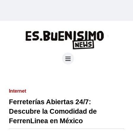
Internet
Ferreterías Abiertas 24/7:
Descubre la Comodidad de
FerrenLinea en México