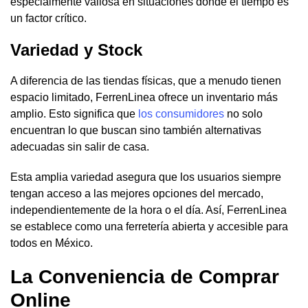
especialmente valiosa en situaciones donde el tiempo es
un factor crítico.
Variedad y Stock
A diferencia de las tiendas físicas, que a menudo tienen
espacio limitado, FerrenLinea ofrece un inventario más
amplio. Esto significa que
los consumidores
no solo
encuentran lo que buscan sino también alternativas
adecuadas sin salir de casa.
Esta amplia variedad asegura que los usuarios siempre
tengan acceso a las mejores opciones del mercado,
independientemente de la hora o el día. Así, FerrenLinea
se establece como una ferretería abierta y accesible para
todos en México.
La Conveniencia de Comprar
Online