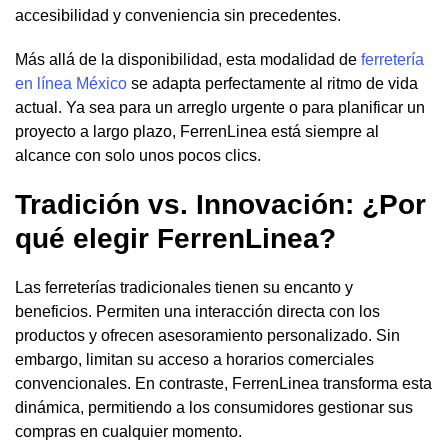
accesibilidad y conveniencia sin precedentes.
Más allá de la disponibilidad, esta modalidad de
ferretería
en línea México
se adapta perfectamente al ritmo de vida
actual. Ya sea para un arreglo urgente o para planificar un
proyecto a largo plazo, FerrenLinea está siempre al
alcance con solo unos pocos clics.
Tradición vs. Innovación: ¿Por
qué elegir FerrenLinea?
Las ferreterías tradicionales tienen su encanto y
beneficios. Permiten una interacción directa con los
productos y ofrecen asesoramiento personalizado. Sin
embargo, limitan su acceso a horarios comerciales
convencionales. En contraste, FerrenLinea transforma esta
dinámica, permitiendo a los consumidores gestionar sus
compras en cualquier momento.