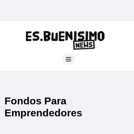
Fondos Para
Emprendedores