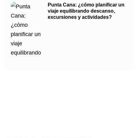
Punta Cana: ¿cómo planificar un
viaje equilibrando descanso,
excursiones y actividades?