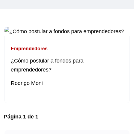
Emprendedores
¿Cómo postular a fondos para
emprendedores?
Rodrigo Moni
Página
1
de
1