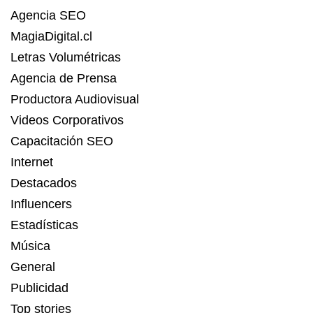
Agencia SEO
MagiaDigital.cl
Letras Volumétricas
Agencia de Prensa
Productora Audiovisual
Videos Corporativos
Capacitación SEO
Internet
Destacados
Influencers
Estadísticas
Música
General
Publicidad
Top stories