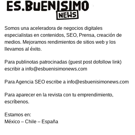
Somos una aceleradora de negocios digitales
especialistas en contenidos, SEO, Prensa, creación de
medios. Mejoramos rendimientos de sitios web y los
llevamos al éxito.
Para publinotas patrocinadas (guest post dofollow link)
escribir a info@esbuenisimonews.com
Para Agencia SEO escribe a info@esbuenisimonews.com
Para aparecer en la revista con tu emprendimiento,
escríbenos.
Estamos en:
México – Chile – España