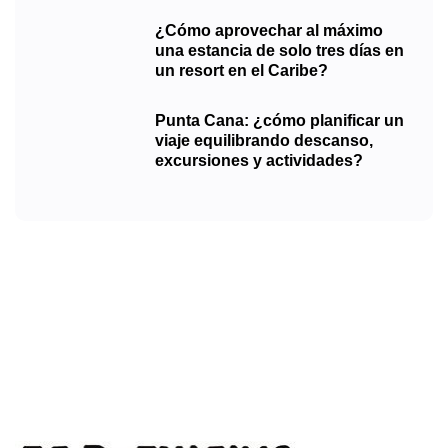
¿Cómo aprovechar al máximo
una estancia de solo tres días en
un resort en el Caribe?
Punta Cana: ¿cómo planificar un
viaje equilibrando descanso,
excursiones y actividades?