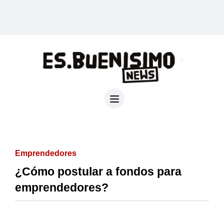
Emprendedores
¿Cómo postular a fondos para
emprendedores?