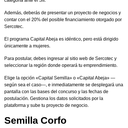
categoría ante el SII.
Además, deberás de presentar un proyecto de negocios y
contar con el 20% del posible financiamiento otorgado por
Sercotec.
El programa Capital Abeja es idéntico, pero está dirigido
únicamente a mujeres.
Para postular, debes ingresar al sitio web de Sercotec y
seleccionar la región donde operará tu emprendimiento.
Elige la opción «Capital Semilla» o «Capital Abeja» —
según sea el caso—, e inmediatamente se desplegará una
pantalla con las bases del concurso y las fechas de
postulación. Gestiona los datos solicitados por la
plataforma y sube tu proyecto de negocio.
Semilla Corfo