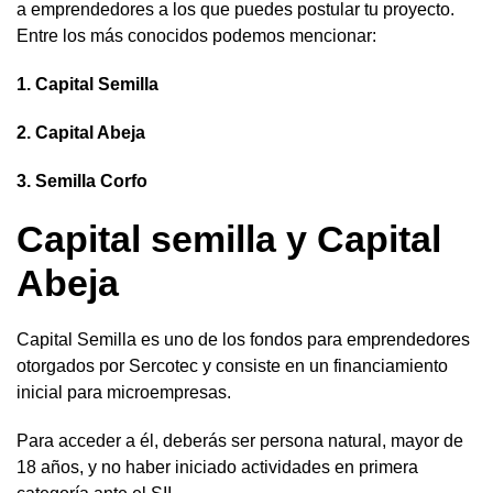
a emprendedores a los que puedes postular tu proyecto.
Entre los más conocidos podemos mencionar:
1. Capital Semilla
2. Capital Abeja
3. Semilla Corfo
Capital semilla y Capital
Abeja
Capital Semilla es uno de los fondos para emprendedores
otorgados por Sercotec y consiste en un financiamiento
inicial para microempresas.
Para acceder a él, deberás ser persona natural, mayor de
18 años, y no haber iniciado actividades en primera