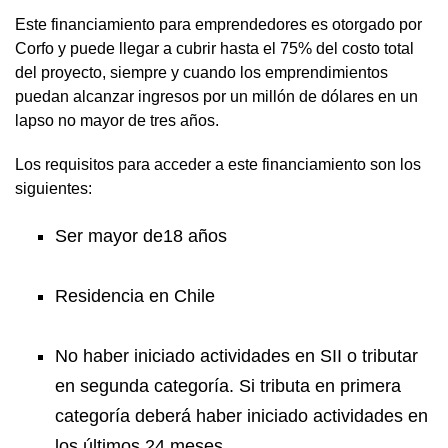
Este financiamiento para emprendedores es otorgado por
Corfo y puede llegar a cubrir hasta el 75% del costo total
del proyecto, siempre y cuando los emprendimientos
puedan alcanzar ingresos por un millón de dólares en un
lapso no mayor de tres años.
Los requisitos para acceder a este financiamiento son los
siguientes:
Ser mayor de18 años
Residencia en Chile
No haber iniciado actividades en SII o tributar
en segunda categoría. Si tributa en primera
categoría deberá haber iniciado actividades en
los últimos 24 meses.