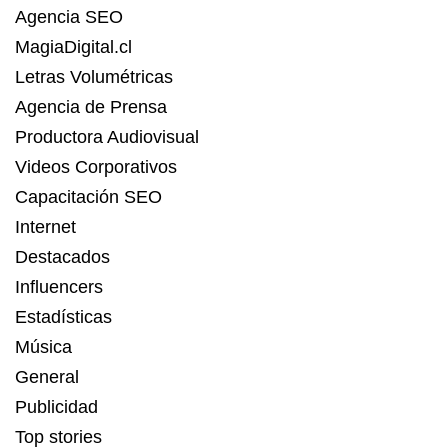
Agencia SEO
MagiaDigital.cl
Letras Volumétricas
Agencia de Prensa
Productora Audiovisual
Videos Corporativos
Capacitación SEO
Internet
Destacados
Influencers
Estadísticas
Música
General
Publicidad
Top stories