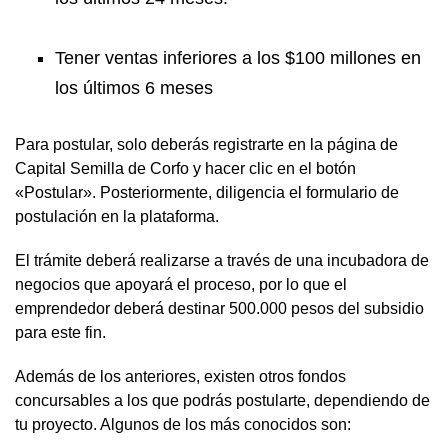
Tener ventas inferiores a los $100 millones en
los últimos 6 meses
Para postular, solo deberás registrarte en la página de
Capital Semilla de Corfo y hacer clic en el botón
«Postular». Posteriormente, diligencia el formulario de
postulación en la plataforma.
El trámite deberá realizarse a través de una incubadora de
negocios que apoyará el proceso, por lo que el
emprendedor deberá destinar 500.000 pesos del subsidio
para este fin.
Además de los anteriores, existen otros fondos
concursables a los que podrás postularte, dependiendo de
tu proyecto. Algunos de los más conocidos son: