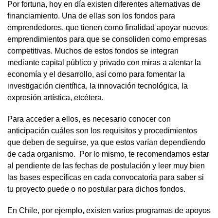
Por fortuna, hoy en día existen diferentes alternativas de
financiamiento. Una de ellas son los fondos para
emprendedores, que tienen como finalidad apoyar nuevos
emprendimientos para que se consoliden como empresas
competitivas. Muchos de estos fondos se integran
mediante capital público y privado con miras a alentar la
economía y el desarrollo, así como para fomentar la
investigación científica, la innovación tecnológica, la
expresión artística, etcétera.
Para acceder a ellos, es necesario conocer con
anticipación cuáles son los requisitos y procedimientos
que deben de seguirse, ya que estos varían dependiendo
de cada organismo. Por lo mismo, te recomendamos estar
al pendiente de las fechas de postulación y leer muy bien
las bases específicas en cada convocatoria para saber si
tu proyecto puede o no postular para dichos fondos.
En Chile, por ejemplo, existen varios programas de apoyos