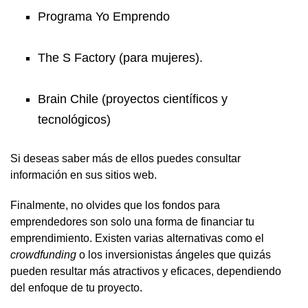
Programa Yo Emprendo
The S Factory (para mujeres).
Brain Chile (proyectos científicos y
tecnológicos)
Si deseas saber más de ellos puedes consultar
información en sus sitios web.
Finalmente, no olvides que los fondos para
emprendedores son solo una forma de financiar tu
emprendimiento. Existen varias alternativas como el
crowdfunding
o los inversionistas ángeles que quizás
pueden resultar más atractivos y eficaces, dependiendo
del enfoque de tu proyecto.