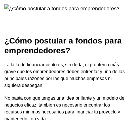
¿Cómo postular a fondos para
emprendedores?
La falta de financiamiento es, sin duda, el problema más
grave que los emprendedores deben enfrentar y una de las
principales razones por las que muchas empresas ni
siquiera despegan.
No basta con que tengas una idea brillante y un modelo de
negocios eficaz; también es necesario encontrar los
recursos mínimos necesarios para financiar tu proyecto y
mantenerlo con vida.