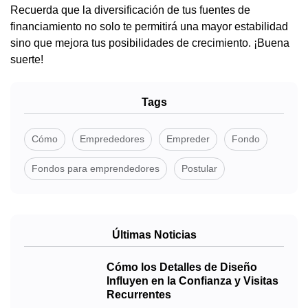
Recuerda que la diversificación de tus fuentes de
financiamiento no solo te permitirá una mayor estabilidad
sino que mejora tus posibilidades de crecimiento. ¡Buena
suerte!
Tags
Cómo
Emprededores
Empreder
Fondo
Fondos para emprendedores
Postular
Últimas Noticias
Cómo los Detalles de Diseño
Influyen en la Confianza y Visitas
Recurrentes