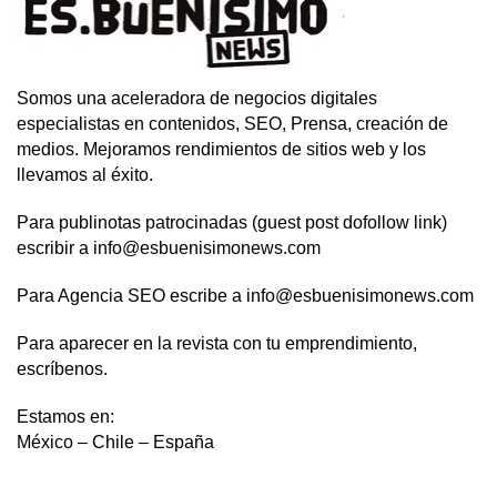
Somos una aceleradora de negocios digitales
especialistas en contenidos, SEO, Prensa, creación de
medios. Mejoramos rendimientos de sitios web y los
llevamos al éxito.
Para publinotas patrocinadas (guest post dofollow link)
escribir a info@esbuenisimonews.com
Para Agencia SEO escribe a info@esbuenisimonews.com
Para aparecer en la revista con tu emprendimiento,
escríbenos.
Estamos en:
México – Chile – España