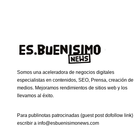
Somos una aceleradora de negocios digitales
especialistas en contenidos, SEO, Prensa, creación de
medios. Mejoramos rendimientos de sitios web y los
llevamos al éxito.
Para publinotas patrocinadas (guest post dofollow link)
escribir a info@esbuenisimonews.com