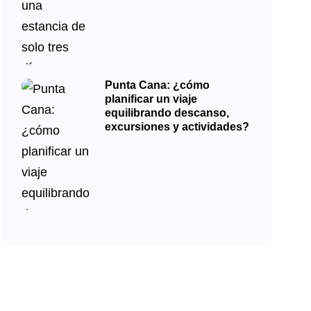
Punta Cana: ¿cómo
planificar un viaje
equilibrando descanso,
excursiones y actividades?