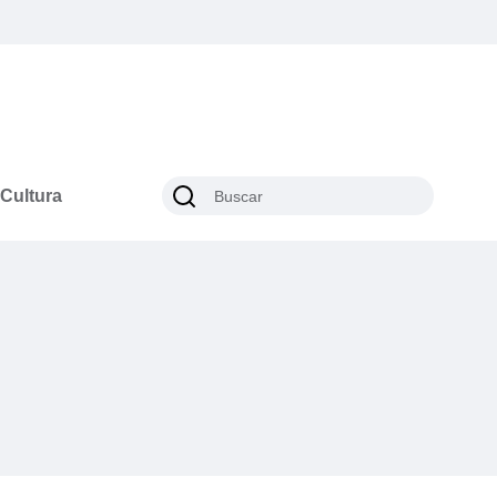
Cultura