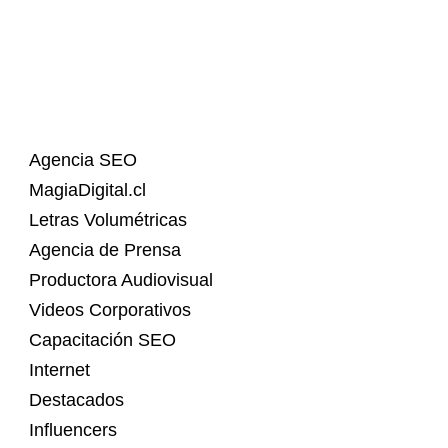
Agencia SEO
MagiaDigital.cl
Letras Volumétricas
Agencia de Prensa
Productora Audiovisual
Videos Corporativos
Capacitación SEO
Internet
Destacados
Influencers