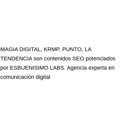
MAGIA DIGITAL
,
KRMP
,
PUNTO
,
LA
TENDENCIA
son contenidos SEO potenciados
por ESBUENISIMO LABS. Agencia experta en
comunicación digital