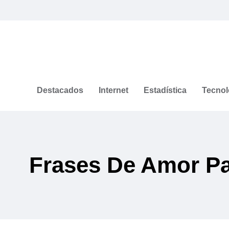
Destacados
Internet
Estadística
Tecnol
Frases De Amor Pa