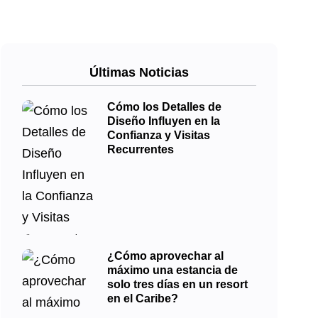
Últimas Noticias
Cómo los Detalles de
Diseño Influyen en la
Confianza y Visitas
Recurrentes
¿Cómo aprovechar al
máximo una estancia de
solo tres días en un resort
en el Caribe?