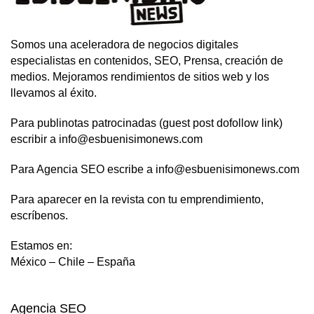
Somos una aceleradora de negocios digitales
especialistas en contenidos, SEO, Prensa, creación de
medios. Mejoramos rendimientos de sitios web y los
llevamos al éxito.
Para publinotas patrocinadas (guest post dofollow link)
escribir a info@esbuenisimonews.com
Para Agencia SEO escribe a info@esbuenisimonews.com
Para aparecer en la revista con tu emprendimiento,
escríbenos.
Estamos en:
México – Chile – España
Agencia SEO