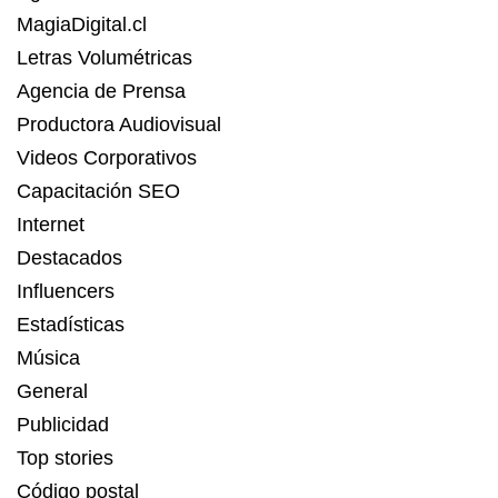
MagiaDigital.cl
Letras Volumétricas
Agencia de Prensa
Productora Audiovisual
Videos Corporativos
Capacitación SEO
Internet
Destacados
Influencers
Estadísticas
Música
General
Publicidad
Top stories
Código postal