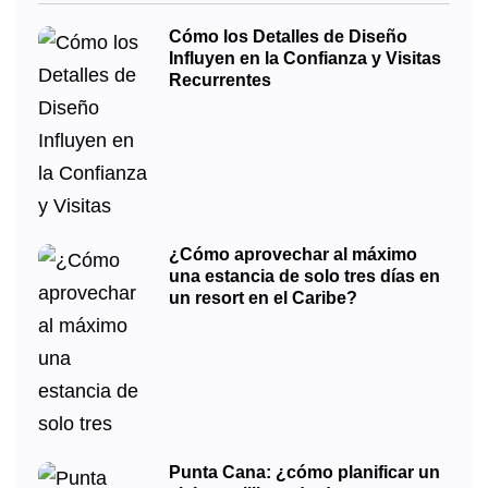
Cómo los Detalles de Diseño
Influyen en la Confianza y Visitas
Recurrentes
¿Cómo aprovechar al máximo
una estancia de solo tres días en
un resort en el Caribe?
Punta Cana: ¿cómo planificar un