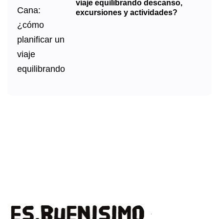
viaje equilibrando descanso,
excursiones y actividades?