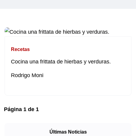
Recetas
Cocina una frittata de hierbas y verduras.
Rodrigo Moni
Página
1
de
1
Últimas Noticias