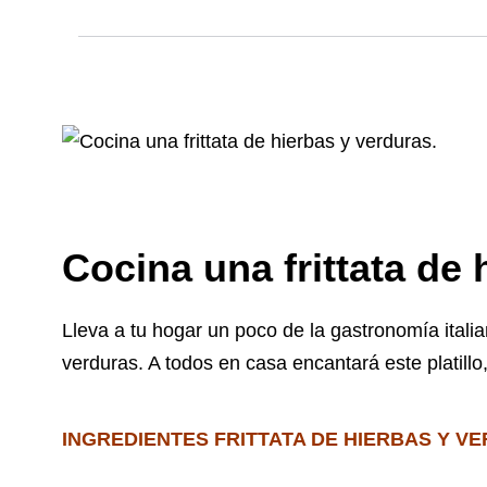
Cocina una frittata de
Lleva a tu hogar un poco de la gastronomía italian
verduras. A todos en casa encantará este platillo
INGREDIENTES FRITTATA DE HIERBAS Y V