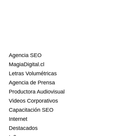
Agencia SEO
MagiaDigital.cl
Letras Volumétricas
Agencia de Prensa
Productora Audiovisual
Videos Corporativos
Capacitación SEO
Internet
Destacados