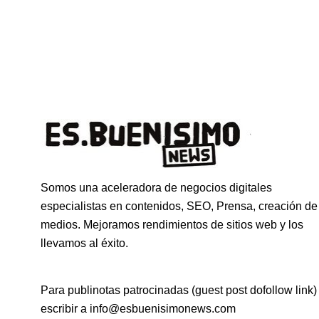
Somos una aceleradora de negocios digitales
especialistas en contenidos, SEO, Prensa, creación de
medios. Mejoramos rendimientos de sitios web y los
llevamos al éxito.
Para publinotas patrocinadas (guest post dofollow link)
escribir a info@esbuenisimonews.com