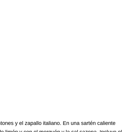
ones y el zapallo italiano. En una sartén caliente