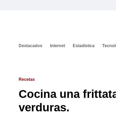
Destacados
Internet
Estadística
Tecnol
Recetas
Cocina una frittat
verduras.