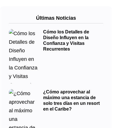
Últimas Noticias
Cómo los Detalles de
Diseño Influyen en la
Confianza y Visitas
Recurrentes
¿Cómo aprovechar al
máximo una estancia de
solo tres días en un resort
en el Caribe?