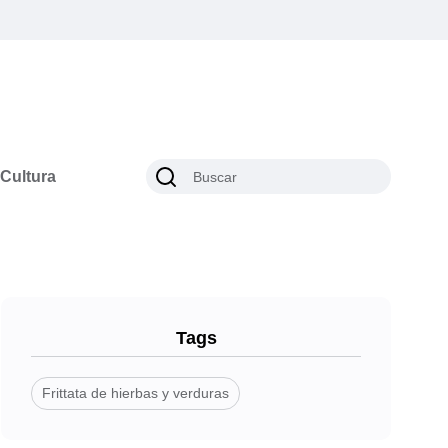
Cultura
Tags
Frittata de hierbas y verduras