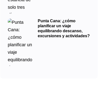
Punta Cana: ¿cómo
planificar un viaje
equilibrando descanso,
excursiones y actividades?