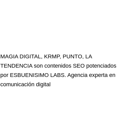
MAGIA DIGITAL
,
KRMP
,
PUNTO
,
LA
TENDENCIA
son contenidos SEO potenciados
por ESBUENISIMO LABS. Agencia experta en
comunicación digital