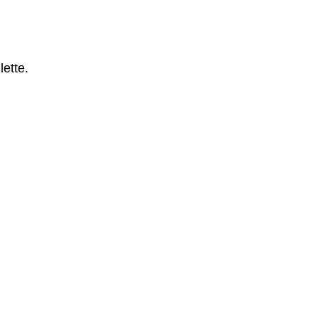
lette.