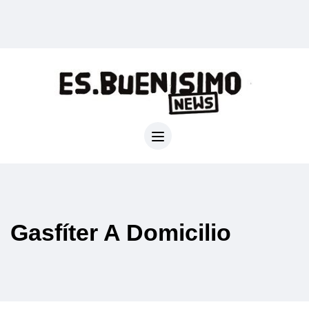
Gasfíter A Domicilio