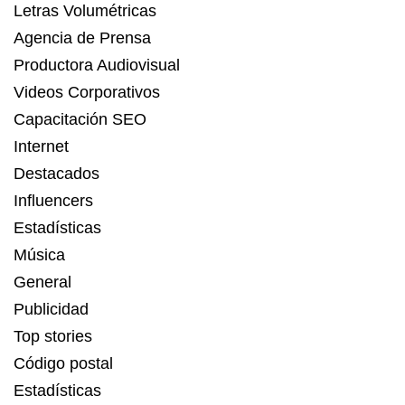
Letras Volumétricas
Agencia de Prensa
Productora Audiovisual
Videos Corporativos
Capacitación SEO
Internet
Destacados
Influencers
Estadísticas
Música
General
Publicidad
Top stories
Código postal
Estadísticas