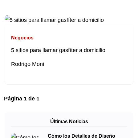
Negocios
5 sitios para llamar gasfíter a domicilio
Rodrigo Moni
Página
1
de
1
Últimas Noticias
Cómo los Detalles de Diseño