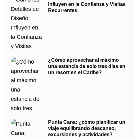
Influyen en la Confianza y Visitas
Recurrentes
¿Cómo aprovechar al máximo
una estancia de solo tres días en
un resort en el Caribe?
Punta Cana: ¿cómo planificar un
viaje equilibrando descanso,
excursiones y actividades?