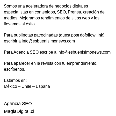
Somos una aceleradora de negocios digitales
especialistas en contenidos, SEO, Prensa, creación de
medios. Mejoramos rendimientos de sitios web y los
llevamos al éxito.
Para publinotas patrocinadas (guest post dofollow link)
escribir a info@esbuenisimonews.com
Para Agencia SEO escribe a info@esbuenisimonews.com
Para aparecer en la revista con tu emprendimiento,
escríbenos.
Estamos en:
México – Chile – España
Agencia SEO
MagiaDigital.cl