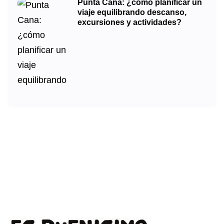
Punta Cana: ¿cómo planificar un
viaje equilibrando descanso,
excursiones y actividades?