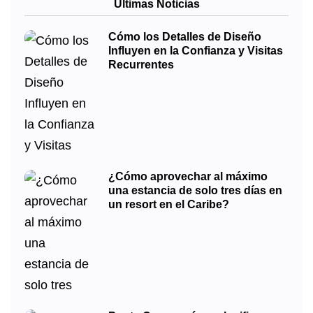
Últimas Noticias
Cómo los Detalles de Diseño
Influyen en la Confianza y Visitas
Recurrentes
¿Cómo aprovechar al máximo
una estancia de solo tres días en
un resort en el Caribe?