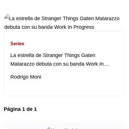
Series
La estrella de Stranger Things Gaten
Matarazzo debuta con su banda Work In
Progress
Rodrigo Moni
Página
1
de
1