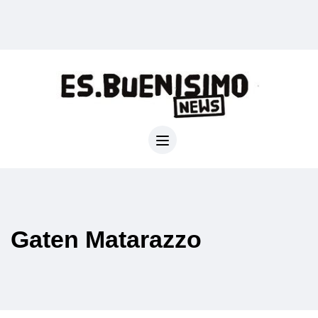
Gaten Matarazzo