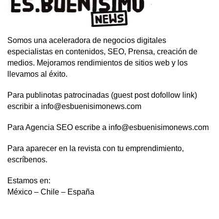
Somos una aceleradora de negocios digitales
especialistas en contenidos, SEO, Prensa, creación de
medios. Mejoramos rendimientos de sitios web y los
llevamos al éxito.
Para publinotas patrocinadas (guest post dofollow link)
escribir a info@esbuenisimonews.com
Para Agencia SEO escribe a info@esbuenisimonews.com
Para aparecer en la revista con tu emprendimiento,
escríbenos.
Estamos en:
México – Chile – España