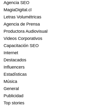
Agencia SEO
MagiaDigital.cl
Letras Volumétricas
Agencia de Prensa
Productora Audiovisual
Videos Corporativos
Capacitación SEO
Internet
Destacados
Influencers
Estadísticas
Música
General
Publicidad
Top stories