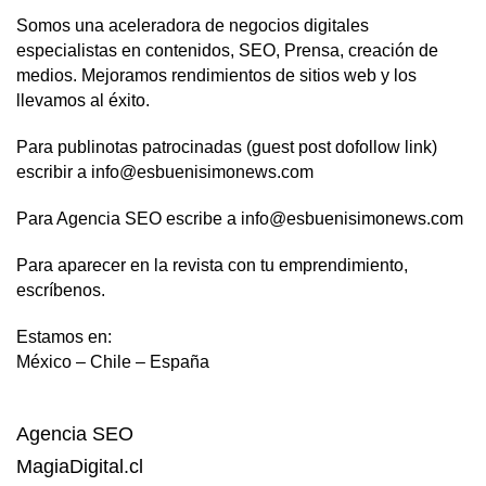
Somos una aceleradora de negocios digitales
especialistas en contenidos, SEO, Prensa, creación de
medios. Mejoramos rendimientos de sitios web y los
llevamos al éxito.
Para publinotas patrocinadas (guest post dofollow link)
escribir a info@esbuenisimonews.com
Para Agencia SEO escribe a info@esbuenisimonews.com
Para aparecer en la revista con tu emprendimiento,
escríbenos.
Estamos en:
México – Chile – España
Agencia SEO
MagiaDigital.cl