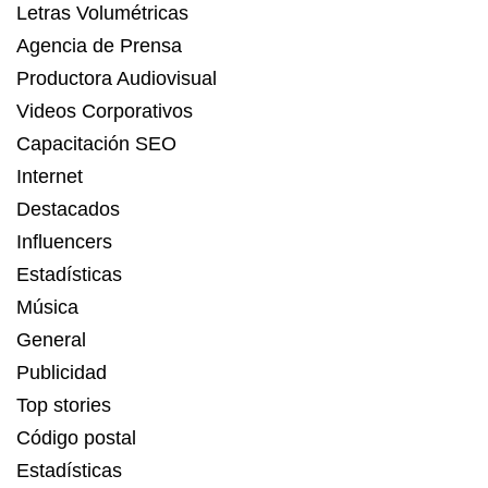
Letras Volumétricas
Agencia de Prensa
Productora Audiovisual
Videos Corporativos
Capacitación SEO
Internet
Destacados
Influencers
Estadísticas
Música
General
Publicidad
Top stories
Código postal
Estadísticas