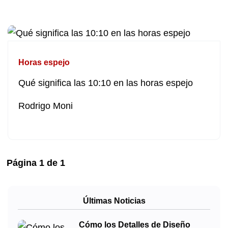
Horas espejo
Qué significa las 10:10 en las horas espejo
Rodrigo Moni
Página
1
de
1
Últimas Noticias
Cómo los Detalles de Diseño