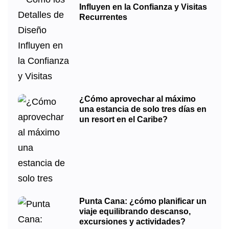
Influyen en la Confianza y Visitas
Recurrentes
¿Cómo aprovechar al máximo
una estancia de solo tres días en
un resort en el Caribe?
Punta Cana: ¿cómo planificar un
viaje equilibrando descanso,
excursiones y actividades?