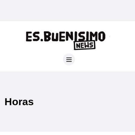
Horas