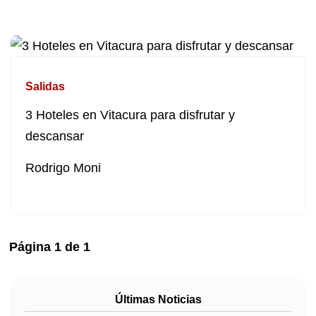
Salidas
3 Hoteles en Vitacura para disfrutar y
descansar
Rodrigo Moni
Página
1
de
1
Últimas Noticias