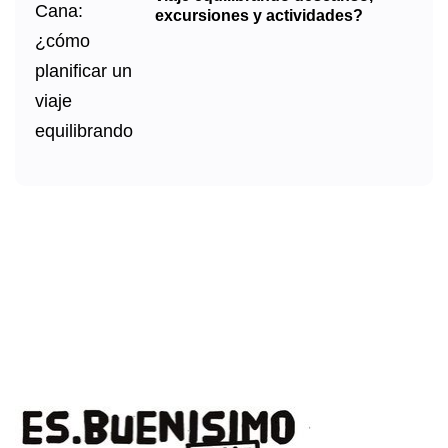
excursiones y actividades?