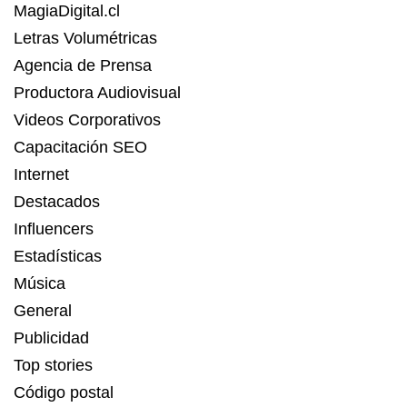
MagiaDigital.cl
Letras Volumétricas
Agencia de Prensa
Productora Audiovisual
Videos Corporativos
Capacitación SEO
Internet
Destacados
Influencers
Estadísticas
Música
General
Publicidad
Top stories
Código postal