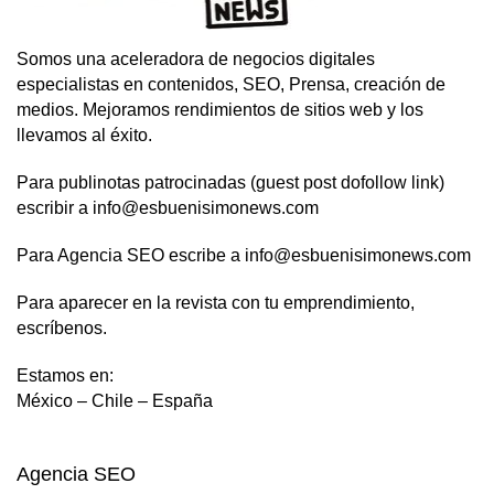
Somos una aceleradora de negocios digitales
especialistas en contenidos, SEO, Prensa, creación de
medios. Mejoramos rendimientos de sitios web y los
llevamos al éxito.
Para publinotas patrocinadas (guest post dofollow link)
escribir a info@esbuenisimonews.com
Para Agencia SEO escribe a info@esbuenisimonews.com
Para aparecer en la revista con tu emprendimiento,
escríbenos.
Estamos en:
México – Chile – España
Agencia SEO