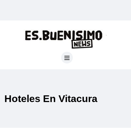
Hoteles En Vitacura