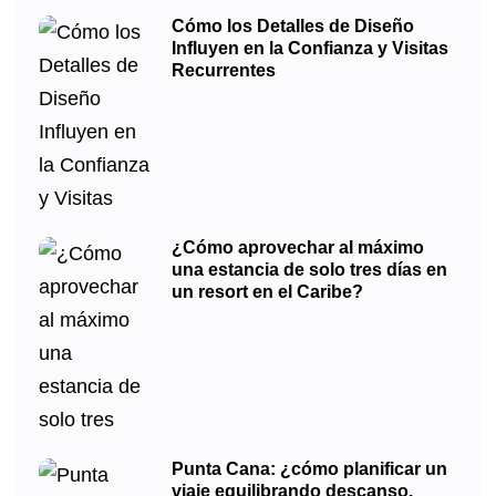
Cómo los Detalles de Diseño
Influyen en la Confianza y Visitas
Recurrentes
¿Cómo aprovechar al máximo
una estancia de solo tres días en
un resort en el Caribe?
Punta Cana: ¿cómo planificar un
viaje equilibrando descanso,