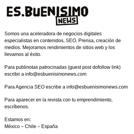
Somos una aceleradora de negocios digitales
especialistas en contenidos, SEO, Prensa, creación de
medios. Mejoramos rendimientos de sitios web y los
llevamos al éxito.
Para publinotas patrocinadas (guest post dofollow link)
escribir a info@esbuenisimonews.com
Para Agencia SEO escribe a info@esbuenisimonews.com
Para aparecer en la revista con tu emprendimiento,
escríbenos.
Estamos en:
México – Chile – España