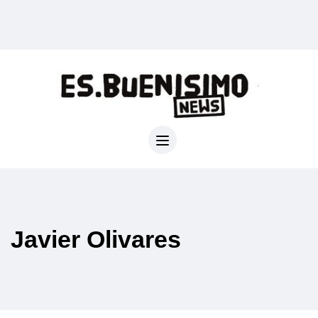
Javier Olivares