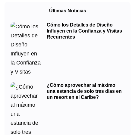
Últimas Noticias
Cómo los Detalles de Diseño
Influyen en la Confianza y Visitas
Recurrentes
¿Cómo aprovechar al máximo
una estancia de solo tres días en
un resort en el Caribe?