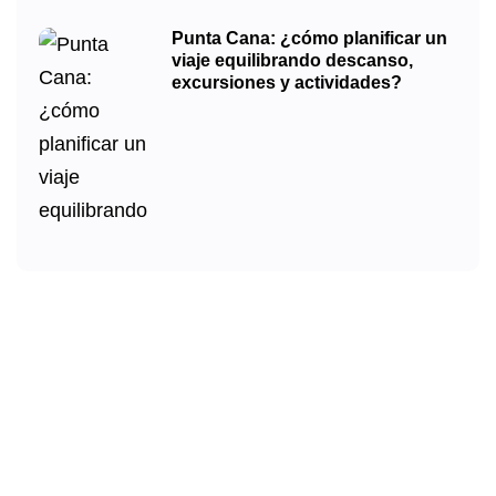
Punta Cana: ¿cómo planificar un
viaje equilibrando descanso,
excursiones y actividades?