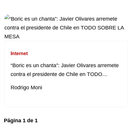
Internet
“Boric es un chanta”: Javier Olivares arremete
contra el presidente de Chile en TODO
SOBRE LA MESA
Rodrigo Moni
Página
1
de
1