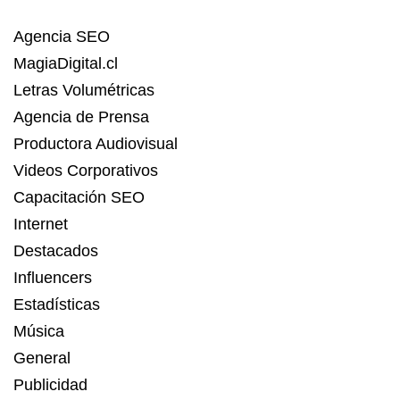
Agencia SEO
MagiaDigital.cl
Letras Volumétricas
Agencia de Prensa
Productora Audiovisual
Videos Corporativos
Capacitación SEO
Internet
Destacados
Influencers
Estadísticas
Música
General
Publicidad