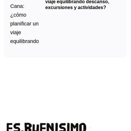
viaje equilibrando descanso,
excursiones y actividades?