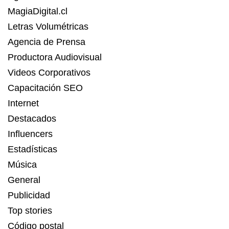
MagiaDigital.cl
Letras Volumétricas
Agencia de Prensa
Productora Audiovisual
Videos Corporativos
Capacitación SEO
Internet
Destacados
Influencers
Estadísticas
Música
General
Publicidad
Top stories
Código postal