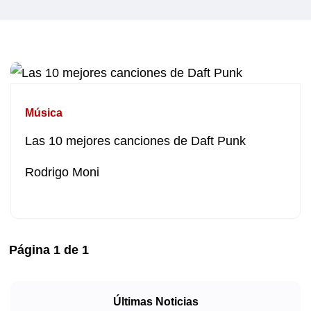
Música
Las 10 mejores canciones de Daft Punk
Rodrigo Moni
Página
1
de
1
Últimas Noticias