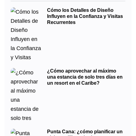
Cómo los Detalles de Diseño
Influyen en la Confianza y Visitas
Recurrentes
¿Cómo aprovechar al máximo
una estancia de solo tres días en
un resort en el Caribe?
Punta Cana: ¿cómo planificar un