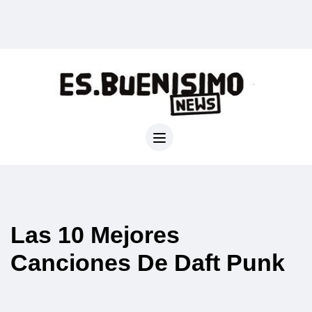
Las 10 Mejores
Canciones De Daft Punk