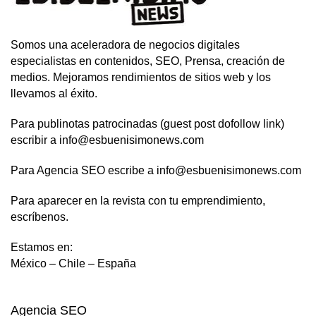
Somos una aceleradora de negocios digitales
especialistas en contenidos, SEO, Prensa, creación de
medios. Mejoramos rendimientos de sitios web y los
llevamos al éxito.
Para publinotas patrocinadas (guest post dofollow link)
escribir a info@esbuenisimonews.com
Para Agencia SEO escribe a info@esbuenisimonews.com
Para aparecer en la revista con tu emprendimiento,
escríbenos.
Estamos en:
México – Chile – España
Agencia SEO