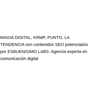
MAGIA DIGITAL
,
KRMP
,
PUNTO
,
LA
TENDENCIA
son contenidos SEO potenciados
por ESBUENISIMO LABS. Agencia experta en
comunicación digital