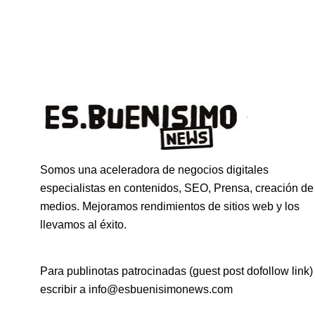
Somos una aceleradora de negocios digitales
especialistas en contenidos, SEO, Prensa, creación de
medios. Mejoramos rendimientos de sitios web y los
llevamos al éxito.
Para publinotas patrocinadas (guest post dofollow link)
escribir a info@esbuenisimonews.com