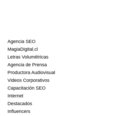
Agencia SEO
MagiaDigital.cl
Letras Volumétricas
Agencia de Prensa
Productora Audiovisual
Videos Corporativos
Capacitación SEO
Internet
Destacados
Influencers