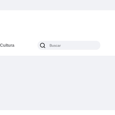
Cultura