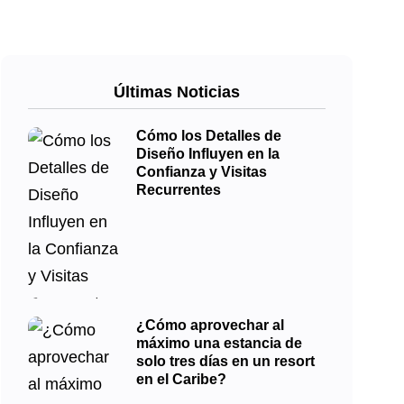
Últimas Noticias
Cómo los Detalles de
Diseño Influyen en la
Confianza y Visitas
Recurrentes
¿Cómo aprovechar al
máximo una estancia de
solo tres días en un resort
en el Caribe?