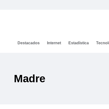
Destacados
Internet
Estadística
Tecnol
Madre