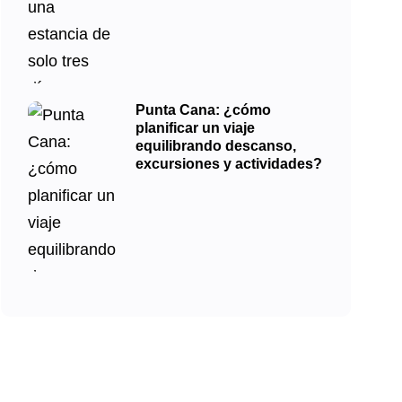
Punta Cana: ¿cómo
planificar un viaje
equilibrando descanso,
excursiones y actividades?