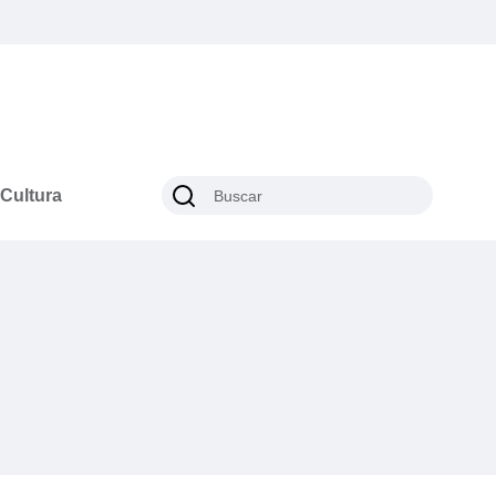
Cultura