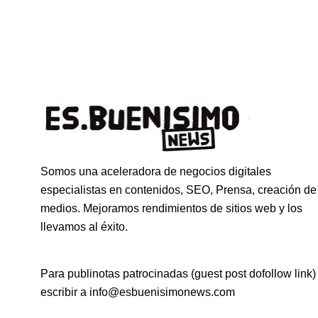
Somos una aceleradora de negocios digitales
especialistas en contenidos, SEO, Prensa, creación de
medios. Mejoramos rendimientos de sitios web y los
llevamos al éxito.
Para publinotas patrocinadas (guest post dofollow link)
escribir a info@esbuenisimonews.com