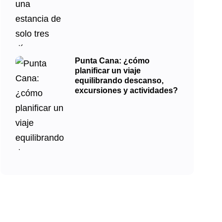
Punta Cana: ¿cómo
planificar un viaje
equilibrando descanso,
excursiones y actividades?