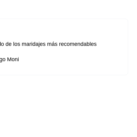
do de los maridajes más recomendables
go Moni