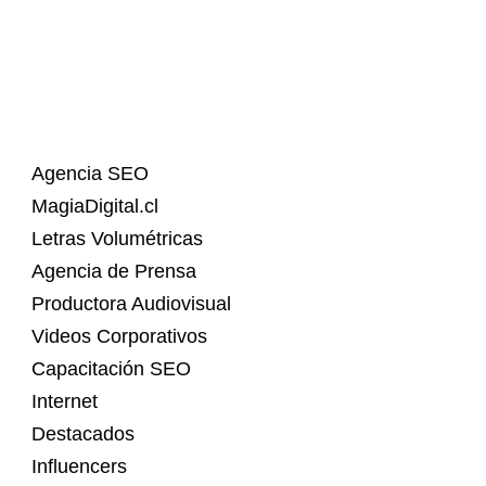
Agencia SEO
MagiaDigital.cl
Letras Volumétricas
Agencia de Prensa
Productora Audiovisual
Videos Corporativos
Capacitación SEO
Internet
Destacados
Influencers