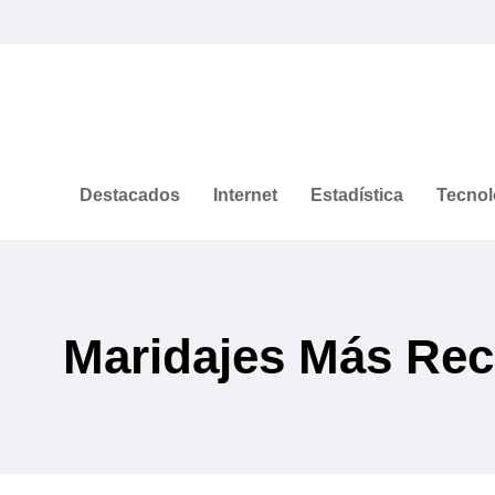
Destacados
Internet
Estadística
Tecnol
Maridajes Más Re