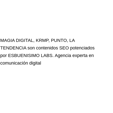
MAGIA DIGITAL
,
KRMP
,
PUNTO
,
LA
TENDENCIA
son contenidos SEO potenciados
por ESBUENISIMO LABS. Agencia experta en
comunicación digital