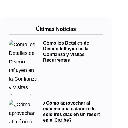
Últimas Noticias
Cómo los Detalles de
Diseño Influyen en la
Confianza y Visitas
Recurrentes
¿Cómo aprovechar al
máximo una estancia de
solo tres días en un resort
en el Caribe?