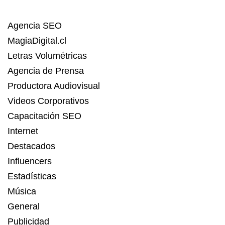
Agencia SEO
MagiaDigital.cl
Letras Volumétricas
Agencia de Prensa
Productora Audiovisual
Videos Corporativos
Capacitación SEO
Internet
Destacados
Influencers
Estadísticas
Música
General
Publicidad