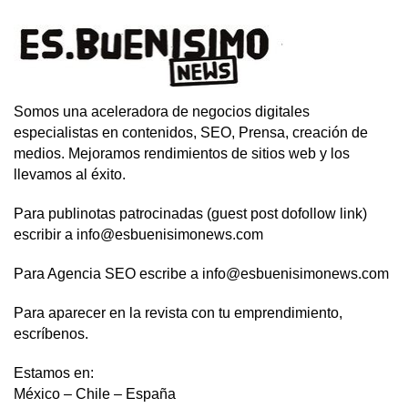
Somos una aceleradora de negocios digitales
especialistas en contenidos, SEO, Prensa, creación de
medios. Mejoramos rendimientos de sitios web y los
llevamos al éxito.
Para publinotas patrocinadas (guest post dofollow link)
escribir a info@esbuenisimonews.com
Para Agencia SEO escribe a info@esbuenisimonews.com
Para aparecer en la revista con tu emprendimiento,
escríbenos.
Estamos en:
México – Chile – España