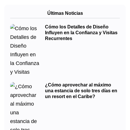
Últimas Noticias
Cómo los Detalles de Diseño
Influyen en la Confianza y Visitas
Recurrentes
¿Cómo aprovechar al máximo
una estancia de solo tres días en
un resort en el Caribe?