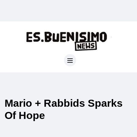
Mario + Rabbids Sparks
Of Hope