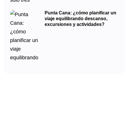
Punta Cana: ¿cómo planificar un
viaje equilibrando descanso,
excursiones y actividades?