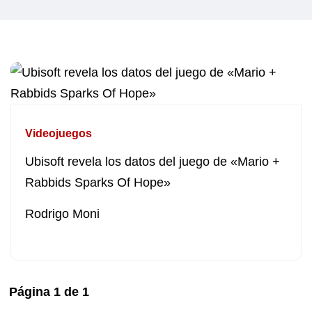
Videojuegos
Ubisoft revela los datos del juego de «Mario +
Rabbids Sparks Of Hope»
Rodrigo Moni
Página
1
de
1