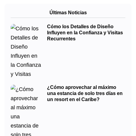
Últimas Noticias
Cómo los Detalles de Diseño
Influyen en la Confianza y Visitas
Recurrentes
¿Cómo aprovechar al máximo
una estancia de solo tres días en
un resort en el Caribe?