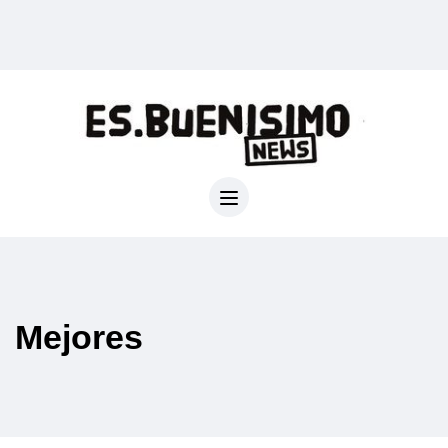
Mejores