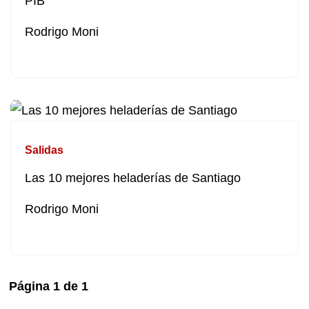
PIB
Rodrigo Moni
Salidas
Las 10 mejores heladerías de Santiago
Rodrigo Moni
Página
1
de
1