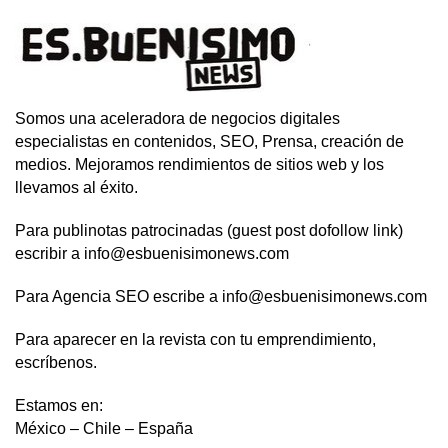
Somos una aceleradora de negocios digitales
especialistas en contenidos, SEO, Prensa, creación de
medios. Mejoramos rendimientos de sitios web y los
llevamos al éxito.
Para publinotas patrocinadas (guest post dofollow link)
escribir a info@esbuenisimonews.com
Para Agencia SEO escribe a info@esbuenisimonews.com
Para aparecer en la revista con tu emprendimiento,
escríbenos.
Estamos en:
México – Chile – España