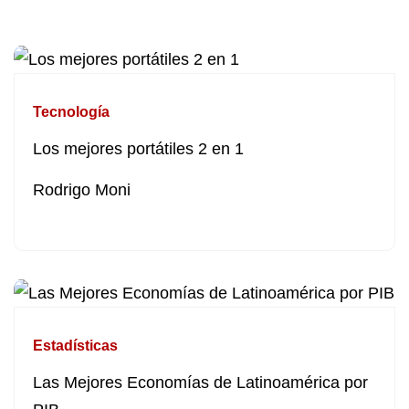
Tecnología
Los mejores portátiles 2 en 1
Rodrigo Moni
Estadísticas
Las Mejores Economías de Latinoamérica por