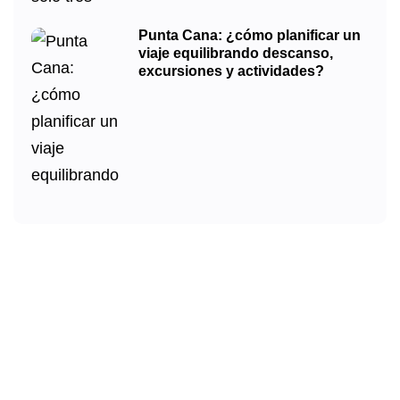
Punta Cana: ¿cómo planificar un
viaje equilibrando descanso,
excursiones y actividades?