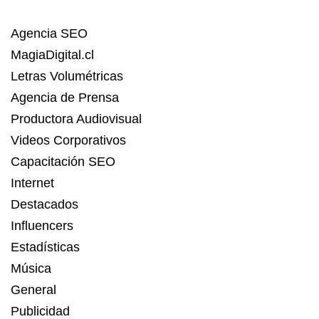
Agencia SEO
MagiaDigital.cl
Letras Volumétricas
Agencia de Prensa
Productora Audiovisual
Videos Corporativos
Capacitación SEO
Internet
Destacados
Influencers
Estadísticas
Música
General
Publicidad