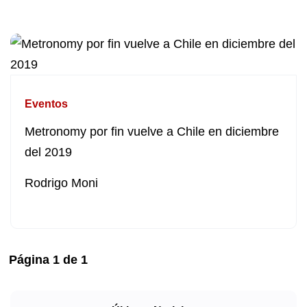
Eventos
Metronomy por fin vuelve a Chile en diciembre
del 2019
Rodrigo Moni
Página
1
de
1