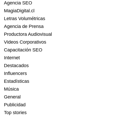
Agencia SEO
MagiaDigital.cl
Letras Volumétricas
Agencia de Prensa
Productora Audiovisual
Videos Corporativos
Capacitación SEO
Internet
Destacados
Influencers
Estadísticas
Música
General
Publicidad
Top stories