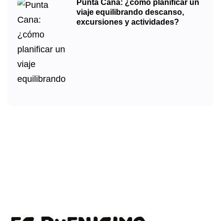
Punta Cana: ¿cómo planificar un
viaje equilibrando descanso,
excursiones y actividades?