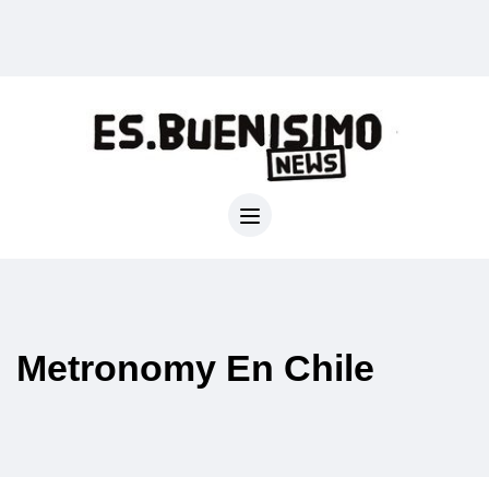
Metronomy En Chile