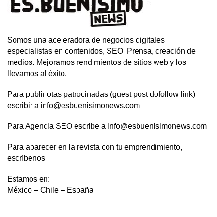
Somos una aceleradora de negocios digitales
especialistas en contenidos, SEO, Prensa, creación de
medios. Mejoramos rendimientos de sitios web y los
llevamos al éxito.
Para publinotas patrocinadas (guest post dofollow link)
escribir a info@esbuenisimonews.com
Para Agencia SEO escribe a info@esbuenisimonews.com
Para aparecer en la revista con tu emprendimiento,
escríbenos.
Estamos en:
México – Chile – España