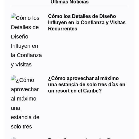
Últimas Noticias
Cómo los Detalles de Diseño
Influyen en la Confianza y Visitas
Recurrentes
¿Cómo aprovechar al máximo
una estancia de solo tres días en
un resort en el Caribe?