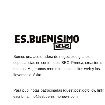
Somos una aceleradora de negocios digitales
especialistas en contenidos, SEO, Prensa, creación de
medios. Mejoramos rendimientos de sitios web y los
llevamos al éxito.
Para publinotas patrocinadas (guest post dofollow link)
escribir a info@esbuenisimonews.com