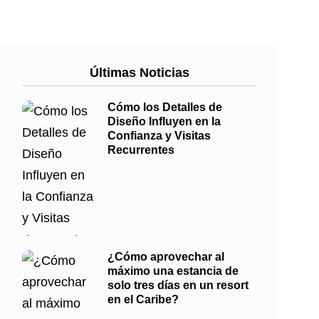
Últimas Noticias
Cómo los Detalles de
Diseño Influyen en la
Confianza y Visitas
Recurrentes
¿Cómo aprovechar al
máximo una estancia de
solo tres días en un resort
en el Caribe?