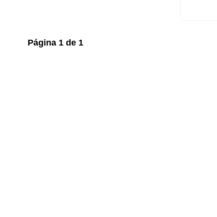
Página
1
de
1