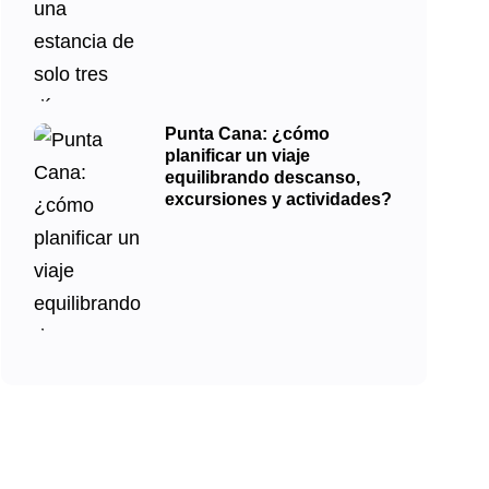
Punta Cana: ¿cómo
planificar un viaje
equilibrando descanso,
excursiones y actividades?