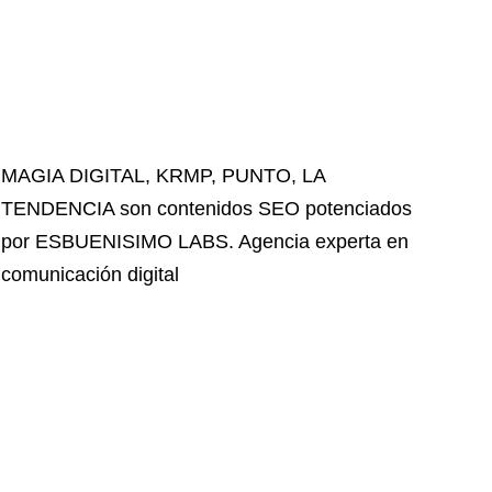
MAGIA DIGITAL
,
KRMP
,
PUNTO
,
LA
TENDENCIA
son contenidos SEO potenciados
por ESBUENISIMO LABS. Agencia experta en
comunicación digital