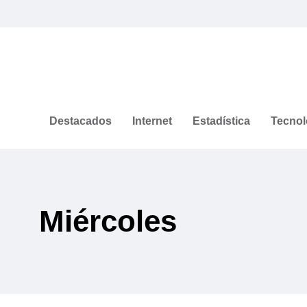
Destacados
Internet
Estadística
Tecnol
Miércoles