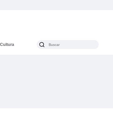
Cultura