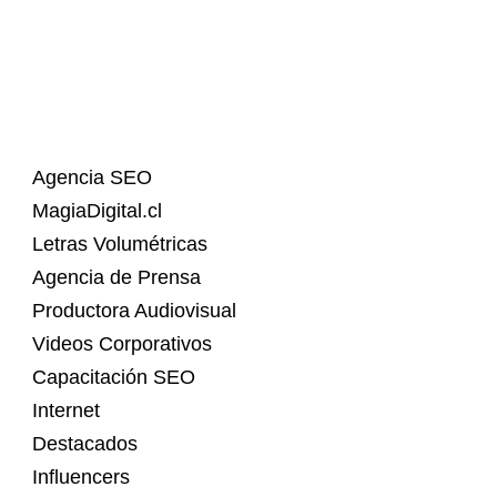
Agencia SEO
MagiaDigital.cl
Letras Volumétricas
Agencia de Prensa
Productora Audiovisual
Videos Corporativos
Capacitación SEO
Internet
Destacados
Influencers