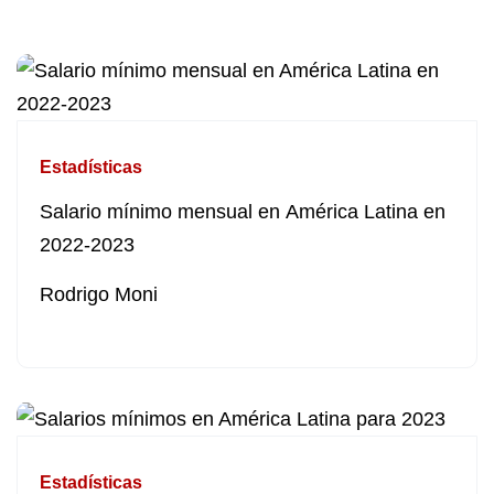
Estadísticas
Salario mínimo mensual en América Latina en
2022-2023
Rodrigo Moni
Estadísticas