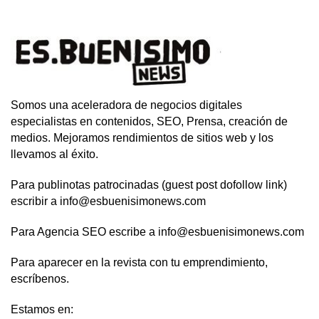
Somos una aceleradora de negocios digitales
especialistas en contenidos, SEO, Prensa, creación de
medios. Mejoramos rendimientos de sitios web y los
llevamos al éxito.
Para publinotas patrocinadas (guest post dofollow link)
escribir a info@esbuenisimonews.com
Para Agencia SEO escribe a info@esbuenisimonews.com
Para aparecer en la revista con tu emprendimiento,
escríbenos.
Estamos en: