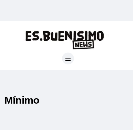
Mínimo