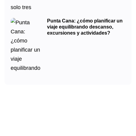
Punta Cana: ¿cómo planificar un
viaje equilibrando descanso,
excursiones y actividades?