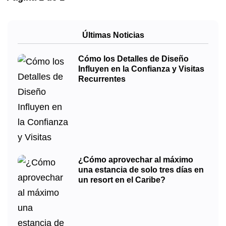
Últimas Noticias
Cómo los Detalles de Diseño
Influyen en la Confianza y Visitas
Recurrentes
¿Cómo aprovechar al máximo
una estancia de solo tres días en
un resort en el Caribe?