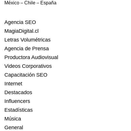
México – Chile – España
Agencia SEO
MagiaDigital.cl
Letras Volumétricas
Agencia de Prensa
Productora Audiovisual
Videos Corporativos
Capacitación SEO
Internet
Destacados
Influencers
Estadísticas
Música
General