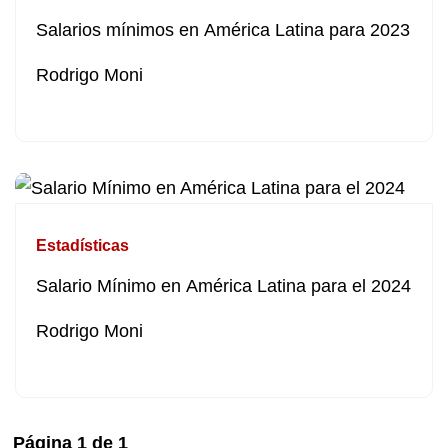
Salarios mínimos en América Latina para 2023
Rodrigo Moni
Estadísticas
Salario Mínimo en América Latina para el 2024
Rodrigo Moni
Página
1
de
1