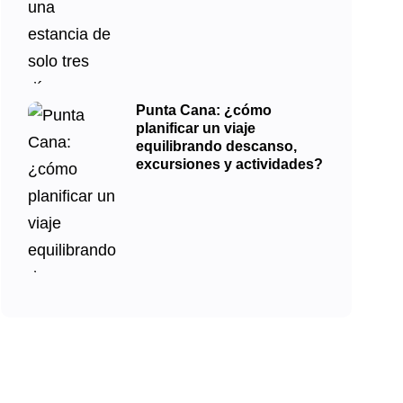
Punta Cana: ¿cómo
planificar un viaje
equilibrando descanso,
excursiones y actividades?