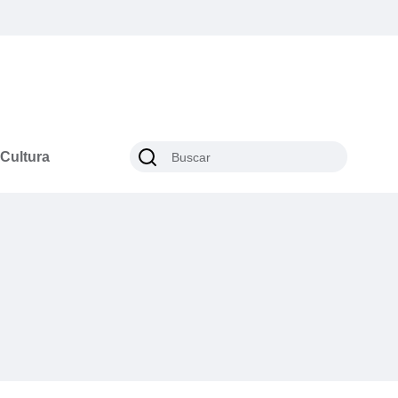
Cultura