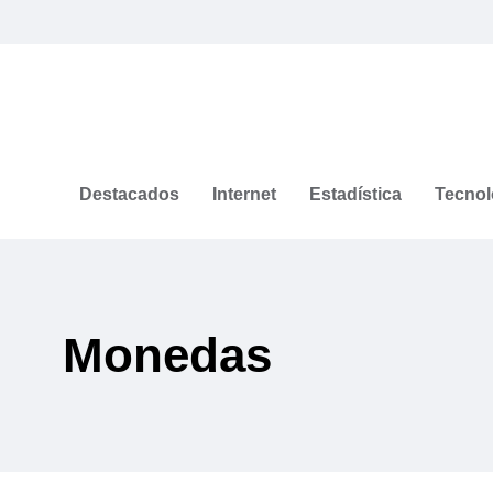
Destacados
Internet
Estadística
Tecnol
Monedas