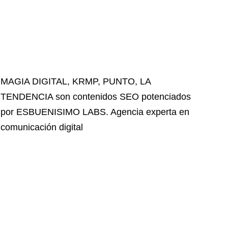
MAGIA DIGITAL
,
KRMP
,
PUNTO
,
LA
TENDENCIA
son contenidos SEO potenciados
por ESBUENISIMO LABS. Agencia experta en
comunicación digital