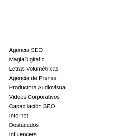
Agencia SEO
MagiaDigital.cl
Letras Volumétricas
Agencia de Prensa
Productora Audiovisual
Videos Corporativos
Capacitación SEO
Internet
Destacados
Influencers