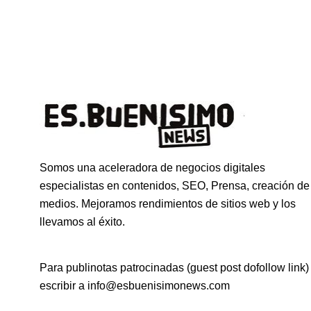
Somos una aceleradora de negocios digitales
especialistas en contenidos, SEO, Prensa, creación de
medios. Mejoramos rendimientos de sitios web y los
llevamos al éxito.
Para publinotas patrocinadas (guest post dofollow link)
escribir a info@esbuenisimonews.com