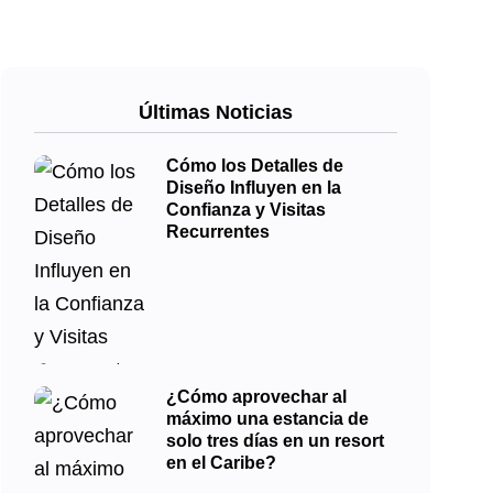
Últimas Noticias
Cómo los Detalles de
Diseño Influyen en la
Confianza y Visitas
Recurrentes
¿Cómo aprovechar al
máximo una estancia de
solo tres días en un resort
en el Caribe?