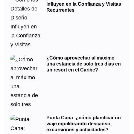
Influyen en la Confianza y Visitas
Recurrentes
¿Cómo aprovechar al máximo
una estancia de solo tres días en
un resort en el Caribe?
Punta Cana: ¿cómo planificar un
viaje equilibrando descanso,
excursiones y actividades?