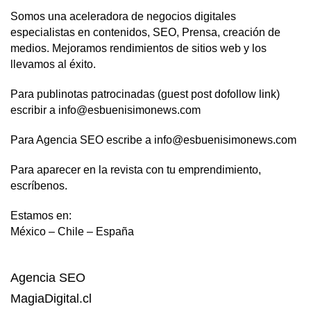
Somos una aceleradora de negocios digitales
especialistas en contenidos, SEO, Prensa, creación de
medios. Mejoramos rendimientos de sitios web y los
llevamos al éxito.
Para publinotas patrocinadas (guest post dofollow link)
escribir a info@esbuenisimonews.com
Para Agencia SEO escribe a info@esbuenisimonews.com
Para aparecer en la revista con tu emprendimiento,
escríbenos.
Estamos en:
México – Chile – España
Agencia SEO
MagiaDigital.cl