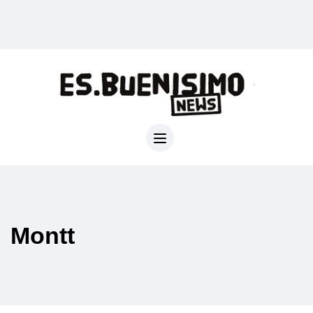
Montt