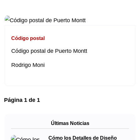
Código postal
Código postal de Puerto Montt
Rodrigo Moni
Página
1
de
1
Últimas Noticias
Cómo los Detalles de Diseño