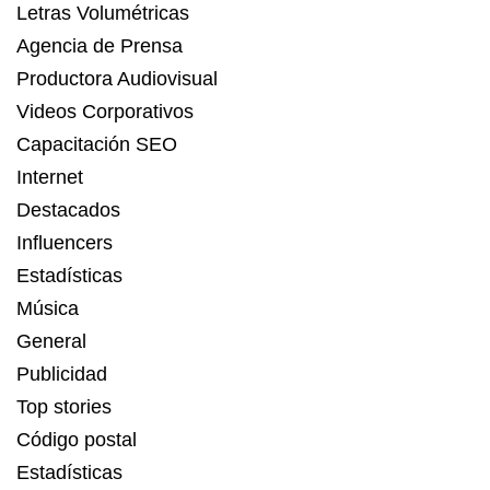
Letras Volumétricas
Agencia de Prensa
Productora Audiovisual
Videos Corporativos
Capacitación SEO
Internet
Destacados
Influencers
Estadísticas
Música
General
Publicidad
Top stories
Código postal
Estadísticas