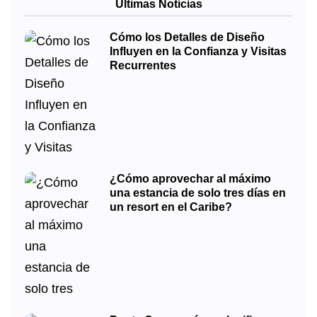
Últimas Noticias
Cómo los Detalles de Diseño
Influyen en la Confianza y Visitas
Recurrentes
¿Cómo aprovechar al máximo
una estancia de solo tres días en
un resort en el Caribe?