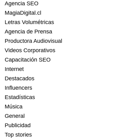
Agencia SEO
MagiaDigital.cl
Letras Volumétricas
Agencia de Prensa
Productora Audiovisual
Videos Corporativos
Capacitación SEO
Internet
Destacados
Influencers
Estadísticas
Música
General
Publicidad
Top stories