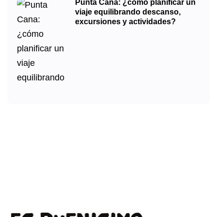
Punta Cana: ¿cómo planificar un
viaje equilibrando descanso,
excursiones y actividades?