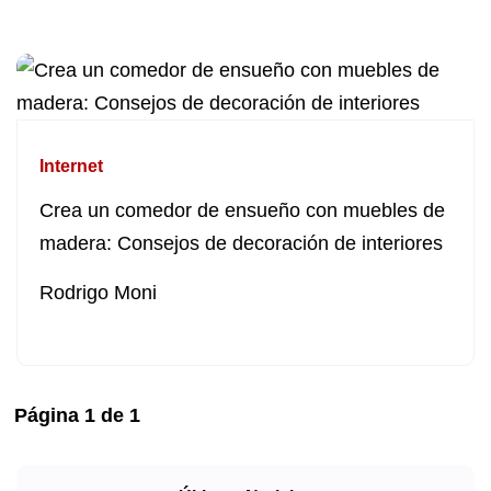
Internet
Crea un comedor de ensueño con muebles de
madera: Consejos de decoración de interiores
Rodrigo Moni
Página
1
de
1