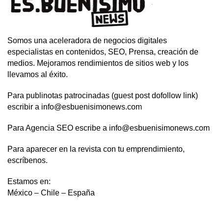
Somos una aceleradora de negocios digitales
especialistas en contenidos, SEO, Prensa, creación de
medios. Mejoramos rendimientos de sitios web y los
llevamos al éxito.
Para publinotas patrocinadas (guest post dofollow link)
escribir a info@esbuenisimonews.com
Para Agencia SEO escribe a info@esbuenisimonews.com
Para aparecer en la revista con tu emprendimiento,
escríbenos.
Estamos en:
México – Chile – España