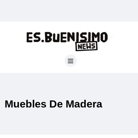
Muebles De Madera