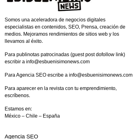
Somos una aceleradora de negocios digitales
especialistas en contenidos, SEO, Prensa, creación de
medios. Mejoramos rendimientos de sitios web y los
llevamos al éxito.
Para publinotas patrocinadas (guest post dofollow link)
escribir a info@esbuenisimonews.com
Para Agencia SEO escribe a info@esbuenisimonews.com
Para aparecer en la revista con tu emprendimiento,
escríbenos.
Estamos en:
México – Chile – España
Agencia SEO