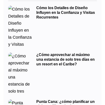
Cómo los Detalles de Diseño
Influyen en la Confianza y Visitas
Recurrentes
¿Cómo aprovechar al máximo
una estancia de solo tres días en
un resort en el Caribe?
Punta Cana: ¿cómo planificar un