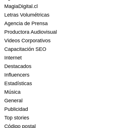
MagiaDigital.cl
Letras Volumétricas
Agencia de Prensa
Productora Audiovisual
Videos Corporativos
Capacitación SEO
Internet
Destacados
Influencers
Estadísticas
Música
General
Publicidad
Top stories
Código postal