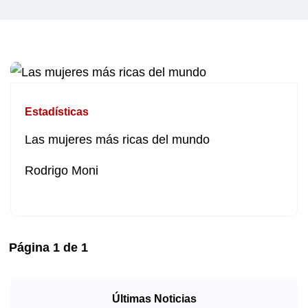
Estadísticas
Las mujeres más ricas del mundo
Rodrigo Moni
Página
1
de
1
Últimas Noticias