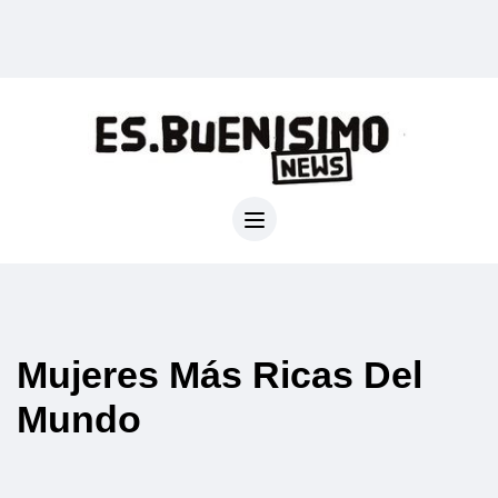
Mujeres Más Ricas Del
Mundo