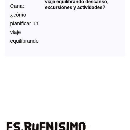
viaje equilibrando descanso,
excursiones y actividades?