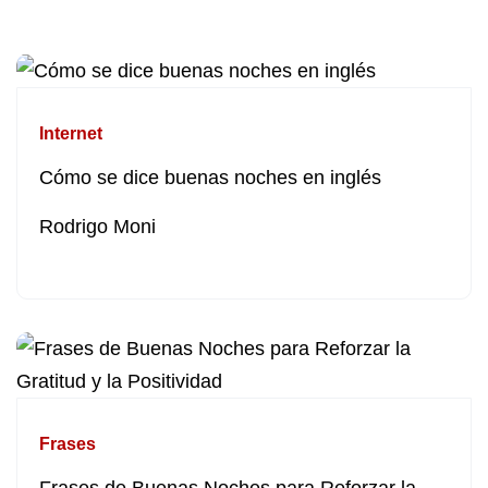
Internet
Cómo se dice buenas noches en inglés
Rodrigo Moni
Frases