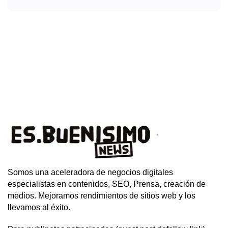
Somos una aceleradora de negocios digitales
especialistas en contenidos, SEO, Prensa, creación de
medios. Mejoramos rendimientos de sitios web y los
llevamos al éxito.