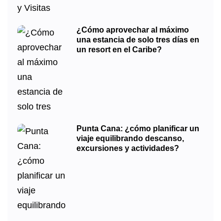
¿Cómo aprovechar al máximo
una estancia de solo tres días en
un resort en el Caribe?
Punta Cana: ¿cómo planificar un
viaje equilibrando descanso,
excursiones y actividades?