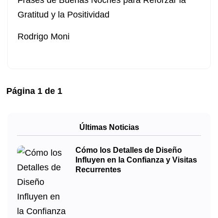
Frases de Buenas Noches para Reforzar la
Gratitud y la Positividad
Rodrigo Moni
Página
1
de
1
Últimas Noticias
Cómo los Detalles de Diseño
Influyen en la Confianza y Visitas
Recurrentes