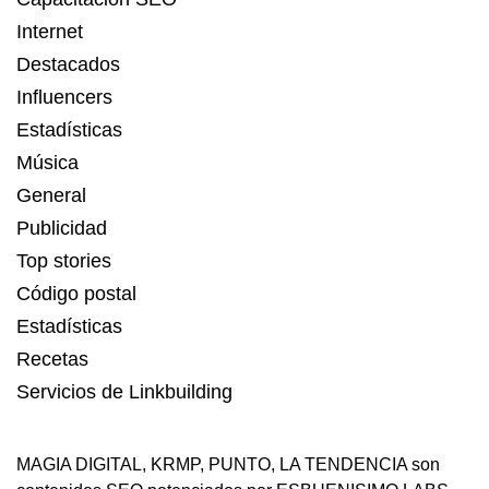
Internet
Destacados
Influencers
Estadísticas
Música
General
Publicidad
Top stories
Código postal
Estadísticas
Recetas
Servicios de Linkbuilding
MAGIA DIGITAL
,
KRMP
,
PUNTO
,
LA TENDENCIA
son