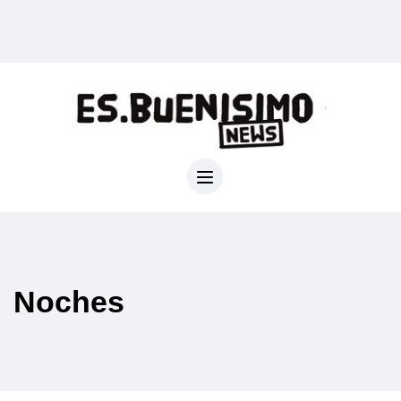
Noches