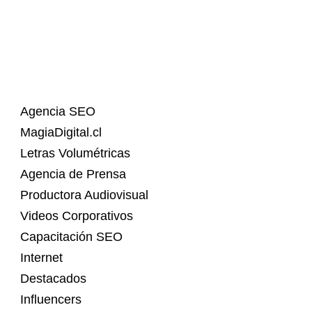
Agencia SEO
MagiaDigital.cl
Letras Volumétricas
Agencia de Prensa
Productora Audiovisual
Videos Corporativos
Capacitación SEO
Internet
Destacados
Influencers