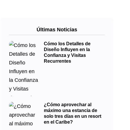
Últimas Noticias
Cómo los Detalles de
Diseño Influyen en la
Confianza y Visitas
Recurrentes
¿Cómo aprovechar al
máximo una estancia de
solo tres días en un resort
en el Caribe?