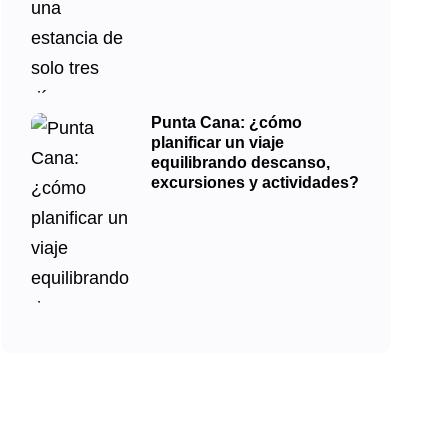
Punta Cana: ¿cómo
planificar un viaje
equilibrando descanso,
excursiones y actividades?