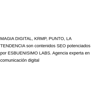
MAGIA DIGITAL
,
KRMP
,
PUNTO
,
LA
TENDENCIA
son contenidos SEO potenciados
por ESBUENISIMO LABS. Agencia experta en
comunicación digital