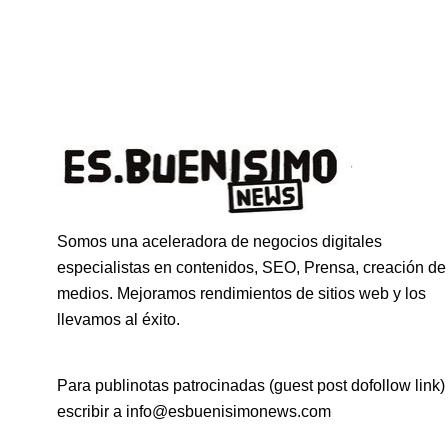
Somos una aceleradora de negocios digitales
especialistas en contenidos, SEO, Prensa, creación de
medios. Mejoramos rendimientos de sitios web y los
llevamos al éxito.
Para publinotas patrocinadas (guest post dofollow link)
escribir a info@esbuenisimonews.com