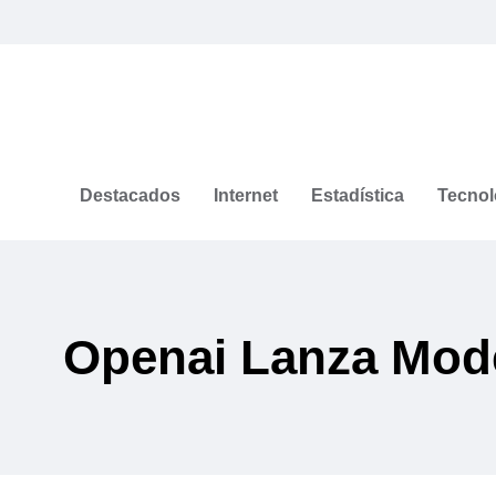
Destacados
Internet
Estadística
Tecnol
Openai Lanza Mode