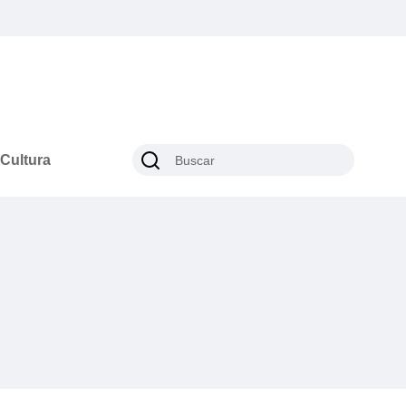
Cultura