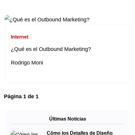
Internet
¿Qué es el Outbound Marketing?
Rodrigo Moni
Página
1
de
1
Últimas Noticias
Cómo los Detalles de Diseño