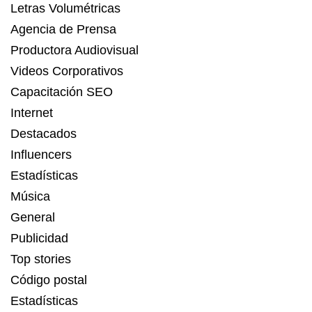
Letras Volumétricas
Agencia de Prensa
Productora Audiovisual
Videos Corporativos
Capacitación SEO
Internet
Destacados
Influencers
Estadísticas
Música
General
Publicidad
Top stories
Código postal
Estadísticas