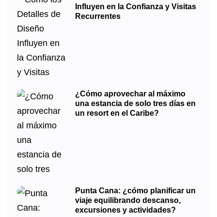
Influyen en la Confianza y Visitas
Recurrentes
¿Cómo aprovechar al máximo
una estancia de solo tres días en
un resort en el Caribe?
Punta Cana: ¿cómo planificar un
viaje equilibrando descanso,
excursiones y actividades?