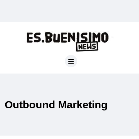
Outbound Marketing