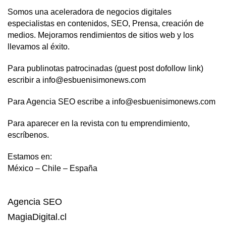
Somos una aceleradora de negocios digitales
especialistas en contenidos, SEO, Prensa, creación de
medios. Mejoramos rendimientos de sitios web y los
llevamos al éxito.
Para publinotas patrocinadas (guest post dofollow link)
escribir a info@esbuenisimonews.com
Para Agencia SEO escribe a info@esbuenisimonews.com
Para aparecer en la revista con tu emprendimiento,
escríbenos.
Estamos en:
México – Chile – España
Agencia SEO
MagiaDigital.cl