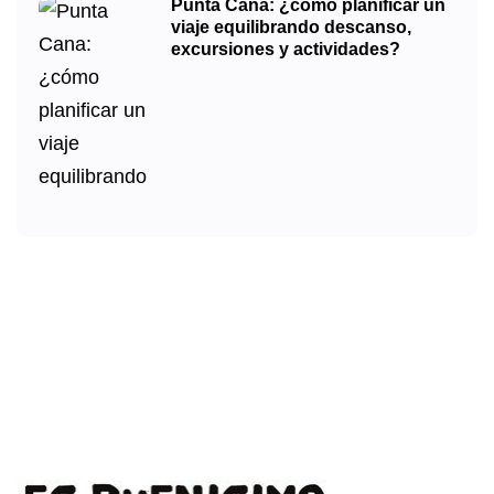
Punta Cana: ¿cómo planificar un
viaje equilibrando descanso,
excursiones y actividades?