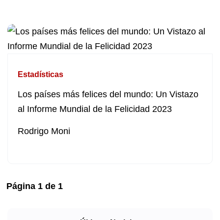
Estadísticas
Los países más felices del mundo: Un Vistazo
al Informe Mundial de la Felicidad 2023
Rodrigo Moni
Página
1
de
1