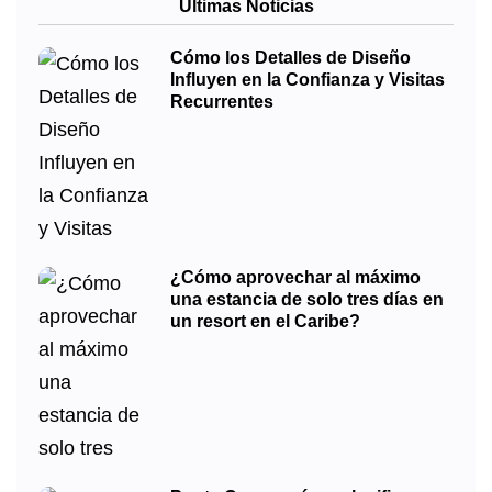
Últimas Noticias
Cómo los Detalles de Diseño
Influyen en la Confianza y Visitas
Recurrentes
¿Cómo aprovechar al máximo
una estancia de solo tres días en
un resort en el Caribe?