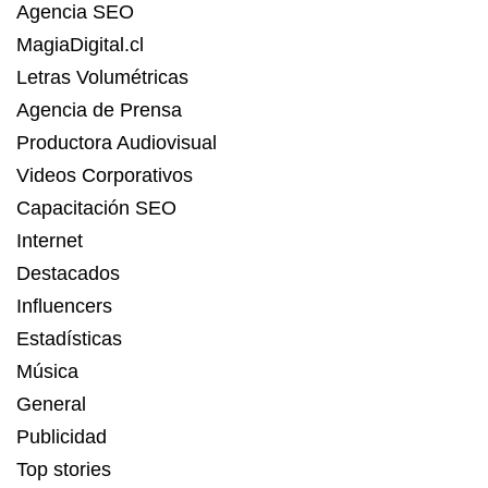
Agencia SEO
MagiaDigital.cl
Letras Volumétricas
Agencia de Prensa
Productora Audiovisual
Videos Corporativos
Capacitación SEO
Internet
Destacados
Influencers
Estadísticas
Música
General
Publicidad
Top stories