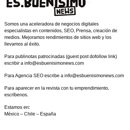
Somos una aceleradora de negocios digitales
especialistas en contenidos, SEO, Prensa, creación de
medios. Mejoramos rendimientos de sitios web y los
llevamos al éxito.
Para publinotas patrocinadas (guest post dofollow link)
escribir a info@esbuenisimonews.com
Para Agencia SEO escribe a info@esbuenisimonews.com
Para aparecer en la revista con tu emprendimiento,
escríbenos.
Estamos en:
México – Chile – España