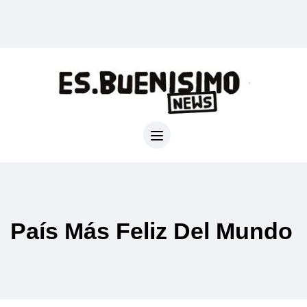
País Más Feliz Del Mundo