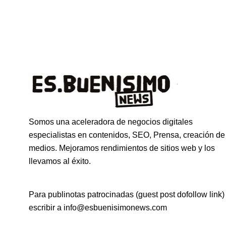
Somos una aceleradora de negocios digitales
especialistas en contenidos, SEO, Prensa, creación de
medios. Mejoramos rendimientos de sitios web y los
llevamos al éxito.
Para publinotas patrocinadas (guest post dofollow link)
escribir a info@esbuenisimonews.com