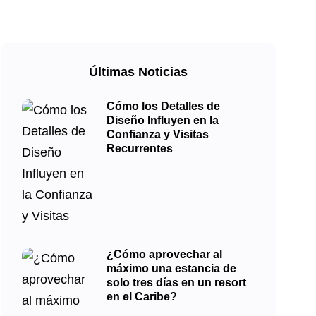
Últimas Noticias
Cómo los Detalles de
Diseño Influyen en la
Confianza y Visitas
Recurrentes
¿Cómo aprovechar al
máximo una estancia de
solo tres días en un resort
en el Caribe?