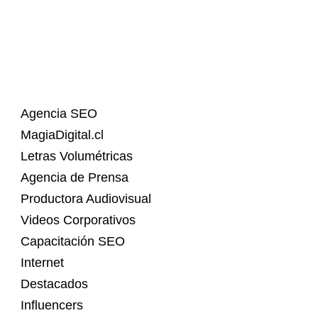
Agencia SEO
MagiaDigital.cl
Letras Volumétricas
Agencia de Prensa
Productora Audiovisual
Videos Corporativos
Capacitación SEO
Internet
Destacados
Influencers