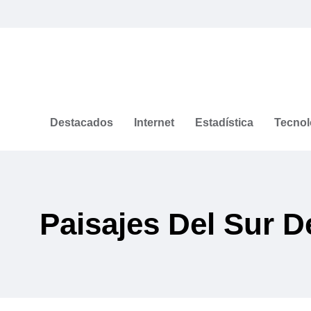
Destacados
Internet
Estadística
Tecnol
Paisajes Del Sur D