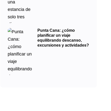
Punta Cana: ¿cómo
planificar un viaje
equilibrando descanso,
excursiones y actividades?