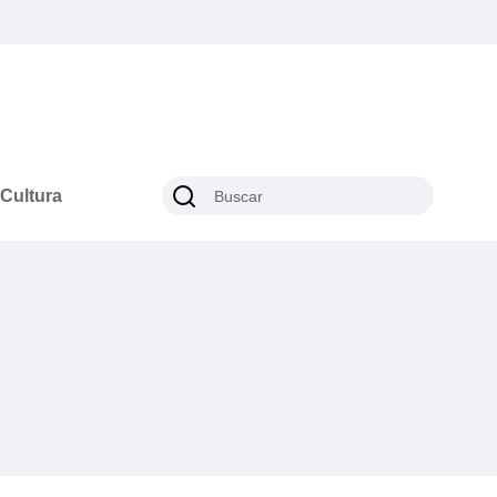
Cultura