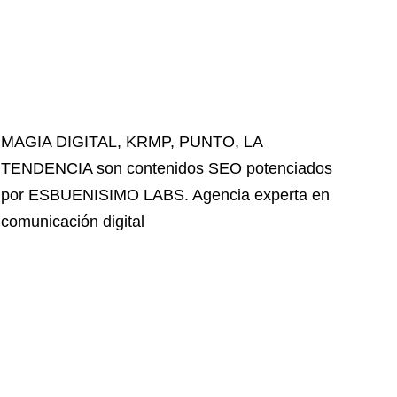
MAGIA DIGITAL
,
KRMP
,
PUNTO
,
LA
TENDENCIA
son contenidos SEO potenciados
por ESBUENISIMO LABS. Agencia experta en
comunicación digital