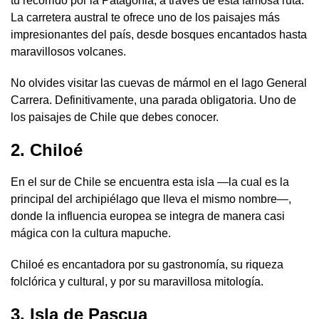
tu recorrido por la Patagonia, a través de esta famosa ruta.
La carretera austral te ofrece uno de los paisajes más
impresionantes del país, desde bosques encantados hasta
maravillosos volcanes.
No olvides visitar las cuevas de mármol en el lago General
Carrera. Definitivamente, una parada obligatoria. Uno de
los paisajes de Chile que debes conocer.
2. Chiloé
En el sur de Chile se encuentra esta isla —la cual es la
principal del archipiélago que lleva el mismo nombre—,
donde la influencia europea se integra de manera casi
mágica con la cultura mapuche.
Chiloé es encantadora por su gastronomía, su riqueza
folclórica y cultural, y por su maravillosa mitología.
3. Isla de Pascua