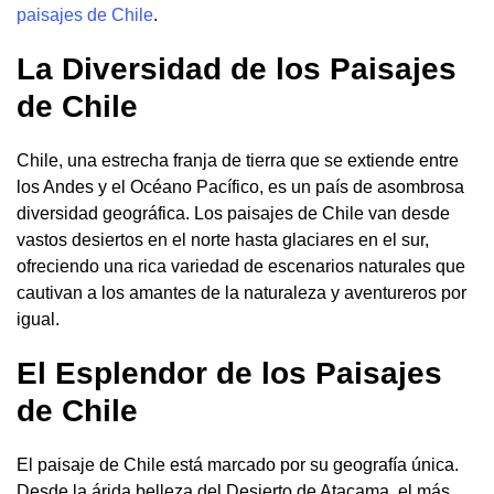
paisajes de Chile
.
La Diversidad de los Paisajes
de Chile
Chile, una estrecha franja de tierra que se extiende entre
los Andes y el Océano Pacífico, es un país de asombrosa
diversidad geográfica. Los paisajes de Chile van desde
vastos desiertos en el norte hasta glaciares en el sur,
ofreciendo una rica variedad de escenarios naturales que
cautivan a los amantes de la naturaleza y aventureros por
igual.
El Esplendor de los Paisajes
de Chile
El paisaje de Chile está marcado por su geografía única.
Desde la árida belleza del Desierto de Atacama, el más