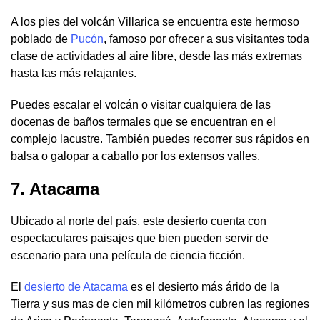
A los pies del volcán Villarica se encuentra este hermoso
poblado de
Pucón
, famoso por ofrecer a sus visitantes toda
clase de actividades al aire libre, desde las más extremas
hasta las más relajantes.
Puedes escalar el volcán o visitar cualquiera de las
docenas de baños termales que se encuentran en el
complejo lacustre. También puedes recorrer sus rápidos en
balsa o galopar a caballo por los extensos valles.
7. Atacama
Ubicado al norte del país, este desierto cuenta con
espectaculares paisajes que bien pueden servir de
escenario para una película de ciencia ficción.
El
desierto de Atacama
es el desierto más árido de la
Tierra y sus mas de cien mil kilómetros cubren las regiones