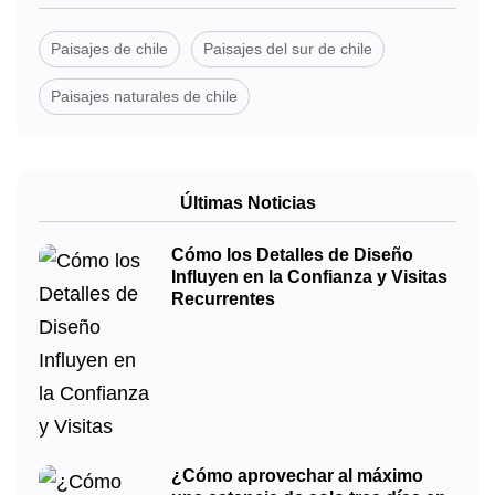
Paisajes de chile
Paisajes del sur de chile
Paisajes naturales de chile
Últimas Noticias
Cómo los Detalles de Diseño
Influyen en la Confianza y Visitas
Recurrentes
¿Cómo aprovechar al máximo