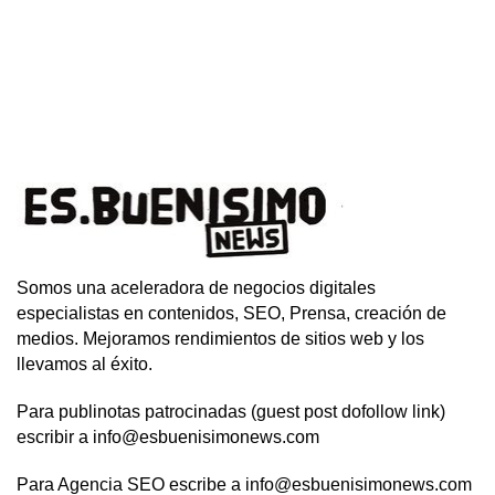
Somos una aceleradora de negocios digitales
especialistas en contenidos, SEO, Prensa, creación de
medios. Mejoramos rendimientos de sitios web y los
llevamos al éxito.
Para publinotas patrocinadas (guest post dofollow link)
escribir a info@esbuenisimonews.com
Para Agencia SEO escribe a info@esbuenisimonews.com