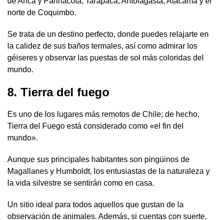
de Arica y Parinacota, Tarapacá, Antofagasta, Atacama y el
norte de Coquimbo.
Se trata de un destino perfecto, donde puedes relajarte en
la calidez de sus baños termales, así como admirar los
géiseres y observar las puestas de sol más coloridas del
mundo.
8. Tierra del fuego
Es uno de los lugares más remotos de Chile; de hecho,
Tierra del Fuego está considerado como «el fin del
mundo».
Aunque sus principales habitantes son pingüinos de
Magallanes y Humboldt, los entusiastas de la naturaleza y
la vida silvestre se sentirán como en casa.
Un sitio ideal para todos aquellos que gustan de la
observación de animales. Además, si cuentas con suerte,