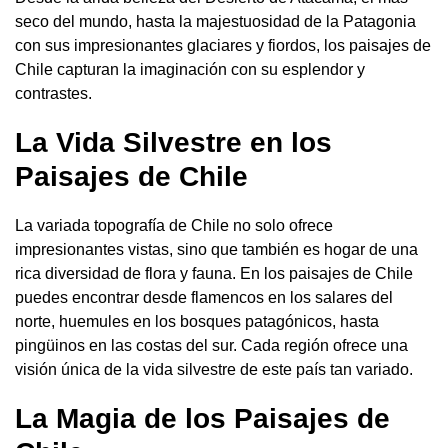
seco del mundo, hasta la majestuosidad de la Patagonia
con sus impresionantes glaciares y fiordos, los paisajes de
Chile capturan la imaginación con su esplendor y
contrastes.
La Vida Silvestre en los
Paisajes de Chile
La variada topografía de Chile no solo ofrece
impresionantes vistas, sino que también es hogar de una
rica diversidad de flora y fauna. En los paisajes de Chile
puedes encontrar desde flamencos en los salares del
norte, huemules en los bosques patagónicos, hasta
pingüinos en las costas del sur. Cada región ofrece una
visión única de la vida silvestre de este país tan variado.
La Magia de los Paisajes de