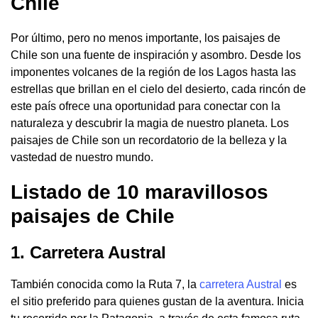
Chile
Por último, pero no menos importante, los paisajes de
Chile son una fuente de inspiración y asombro. Desde los
imponentes volcanes de la región de los Lagos hasta las
estrellas que brillan en el cielo del desierto, cada rincón de
este país ofrece una oportunidad para conectar con la
naturaleza y descubrir la magia de nuestro planeta. Los
paisajes de Chile son un recordatorio de la belleza y la
vastedad de nuestro mundo.
Listado de 10 maravillosos
paisajes de Chile
1. Carretera Austral
También conocida como la Ruta 7, la
carretera Austral
es
el sitio preferido para quienes gustan de la aventura. Inicia