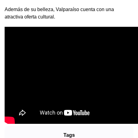
Además de su belleza, Valparaíso cuenta con una
atractiva oferta cultural.
Tags