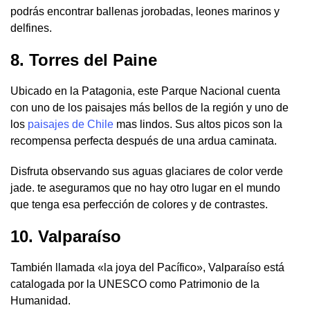
podrás encontrar ballenas jorobadas, leones marinos y
delfines.
8. Torres del Paine
Ubicado en la Patagonia, este Parque Nacional cuenta
con uno de los paisajes más bellos de la región y uno de
los
paisajes de Chile
mas lindos. Sus altos picos son la
recompensa perfecta después de una ardua caminata.
Disfruta observando sus aguas glaciares de color verde
jade. te aseguramos que no hay otro lugar en el mundo
que tenga esa perfección de colores y de contrastes.
10. Valparaíso
También llamada «la joya del Pacífico», Valparaíso está
catalogada por la UNESCO como Patrimonio de la
Humanidad.