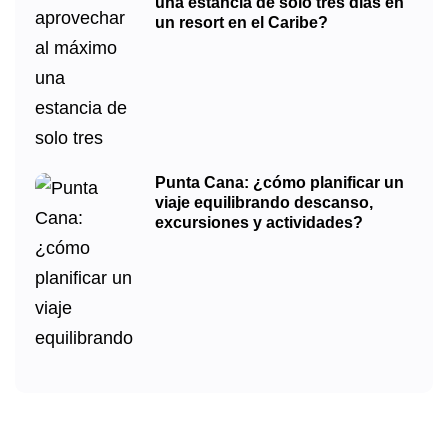
una estancia de solo tres días en
un resort en el Caribe?
Punta Cana: ¿cómo planificar un
viaje equilibrando descanso,
excursiones y actividades?