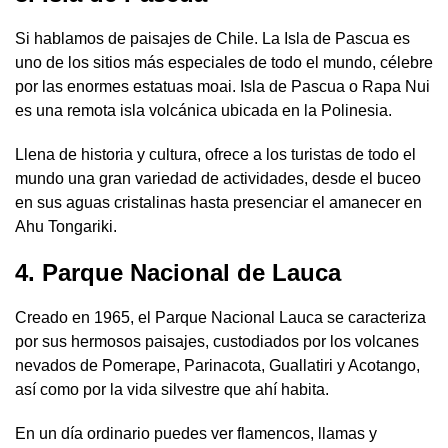
Si hablamos de paisajes de Chile. La Isla de Pascua es
uno de los sitios más especiales de todo el mundo, célebre
por las enormes estatuas moai. Isla de Pascua o Rapa Nui
es una remota isla volcánica ubicada en la Polinesia.
Llena de historia y cultura, ofrece a los turistas de todo el
mundo una gran variedad de actividades, desde el buceo
en sus aguas cristalinas hasta presenciar el amanecer en
Ahu Tongariki.
4. Parque Nacional de Lauca
Creado en 1965, el Parque Nacional Lauca se caracteriza
por sus hermosos paisajes, custodiados por los volcanes
nevados de Pomerape, Parinacota, Guallatiri y Acotango,
así como por la vida silvestre que ahí habita.
En un día ordinario puedes ver flamencos, llamas y