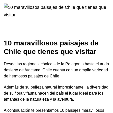
10 maravillosos paisajes de
Chile que tienes que visitar
Desde las regiones icónicas de la Patagonia hasta el árido
desierto de Atacama, Chile cuenta con un amplia variedad
de hermosos paisajes de Chile
Además de su belleza natural impresionante, la diversidad
de su flora y fauna hacen del país el lugar ideal para los
amantes de la naturaleza y la aventura.
A continuación te presentamos 10 paisajes maravillosos