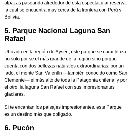
alpacas paseando alrededor de esta espectacular reserva,
la cual se encuentra muy cerca de la frontera con Perú y
Bolivia.
5. Parque Nacional Laguna San
Rafael
Ubicado en la región de Aysén, este parque se caracteriza
no solo por se el más grande de la región sino porque
cuenta con dos bellezas naturales extraordinarias: por un
lado, el monte San Valentín —también conocido como San
Clemente— el más alto de toda la Patagonia chilena; y por
el otro, la laguna San Rafael con sus impresionantes
glaciares.
Si te encantan los paisajes impresionantes, este Parque
es un destino más que obligado.
6. Pucón