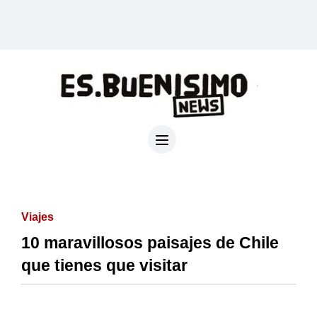
Viajes
10 maravillosos paisajes de Chile
que tienes que visitar