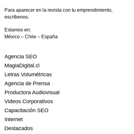
Para aparecer en la revista con tu emprendimiento,
escríbenos.
Estamos en:
México – Chile – España
Agencia SEO
MagiaDigital.cl
Letras Volumétricas
Agencia de Prensa
Productora Audiovisual
Videos Corporativos
Capacitación SEO
Internet
Destacados