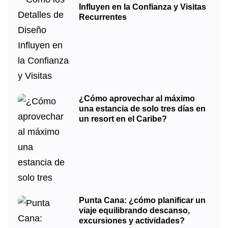
Influyen en la Confianza y Visitas
Recurrentes
¿Cómo aprovechar al máximo
una estancia de solo tres días en
un resort en el Caribe?
Punta Cana: ¿cómo planificar un
viaje equilibrando descanso,
excursiones y actividades?