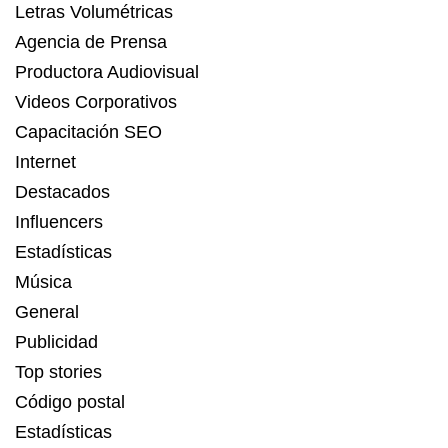
Letras Volumétricas
Agencia de Prensa
Productora Audiovisual
Videos Corporativos
Capacitación SEO
Internet
Destacados
Influencers
Estadísticas
Música
General
Publicidad
Top stories
Código postal
Estadísticas