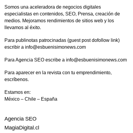
Somos una aceleradora de negocios digitales
especialistas en contenidos, SEO, Prensa, creación de
medios. Mejoramos rendimientos de sitios web y los
llevamos al éxito.
Para publinotas patrocinadas (guest post dofollow link)
escribir a info@esbuenisimonews.com
Para Agencia SEO escribe a info@esbuenisimonews.com
Para aparecer en la revista con tu emprendimiento,
escríbenos.
Estamos en:
México – Chile – España
Agencia SEO
MagiaDigital.cl