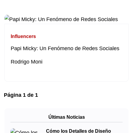
Influencers
Papi Micky: Un Fenómeno de Redes Sociales
Rodrigo Moni
Página
1
de
1
Últimas Noticias
Cómo los Detalles de Diseño