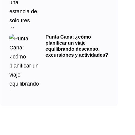
Punta Cana: ¿cómo
planificar un viaje
equilibrando descanso,
excursiones y actividades?