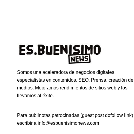
Somos una aceleradora de negocios digitales
especialistas en contenidos, SEO, Prensa, creación de
medios. Mejoramos rendimientos de sitios web y los
llevamos al éxito.
Para publinotas patrocinadas (guest post dofollow link)
escribir a info@esbuenisimonews.com