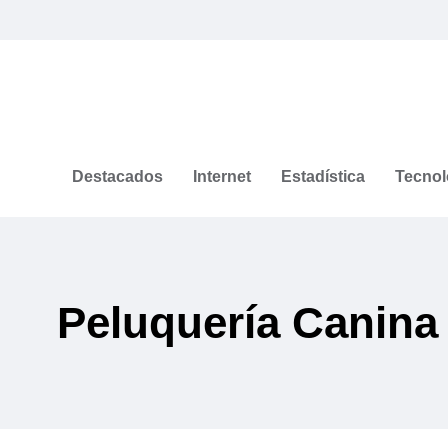
Destacados
Internet
Estadística
Tecnol
Peluquería Canina