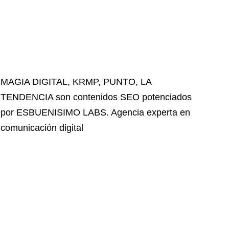
MAGIA DIGITAL
,
KRMP
,
PUNTO
,
LA
TENDENCIA
son contenidos SEO potenciados
por ESBUENISIMO LABS. Agencia experta en
comunicación digital