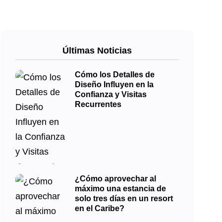
Últimas Noticias
Cómo los Detalles de
Diseño Influyen en la
Confianza y Visitas
Recurrentes
¿Cómo aprovechar al
máximo una estancia de
solo tres días en un resort
en el Caribe?