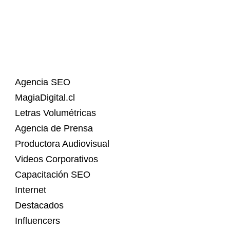
Agencia SEO
MagiaDigital.cl
Letras Volumétricas
Agencia de Prensa
Productora Audiovisual
Videos Corporativos
Capacitación SEO
Internet
Destacados
Influencers