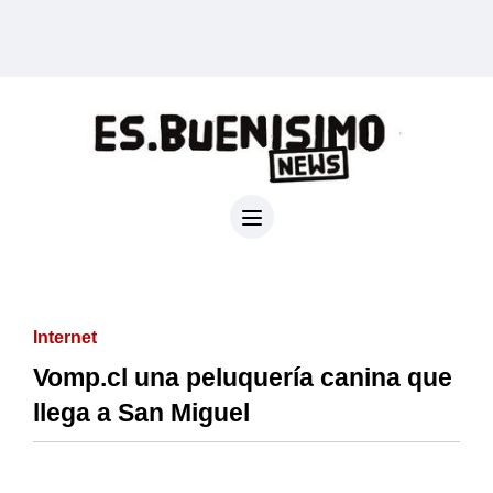
Internet
Vomp.cl una peluquería canina que
llega a San Miguel