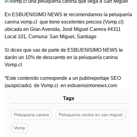
En ESBUENISIMO NEWS te recomendamos la peluquería
canina vomp.cl que tiene excelentes precios (Vomp.cl)
ubicada en Gran Avenida, José Miguel Carrera #4311
Local 101, Comuna: San Miguel, Santiago
Si dices que vas de parte de ESBUENISIMO NEWS te
darán un 10% de descuento en la peluquería canina
Vomp.cl
*Este contenido corresponde a un publireportaje SEO
(auspiciado) de Vomp.cl en esbuenisimonews.com
Tags
Peluqueria canina
Peluquería canina en san miguel
Vomp