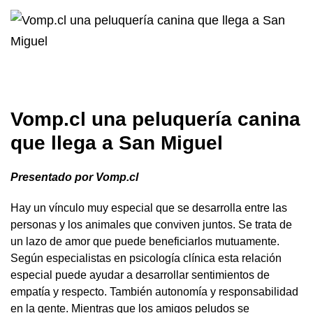
Vomp.cl una peluquería canina
que llega a San Miguel
Presentado por Vomp.cl
Hay un vínculo muy especial que se desarrolla entre las
personas y los animales que conviven juntos. Se trata de
un lazo de amor que puede beneficiarlos mutuamente.
Según especialistas en psicología clínica esta relación
especial puede ayudar a desarrollar sentimientos de
empatía y respecto. También autonomía y responsabilidad
en la gente. Mientras que los amigos peludos se