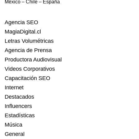
México – Chile – España
Agencia SEO
MagiaDigital.cl
Letras Volumétricas
Agencia de Prensa
Productora Audiovisual
Videos Corporativos
Capacitación SEO
Internet
Destacados
Influencers
Estadísticas
Música
General