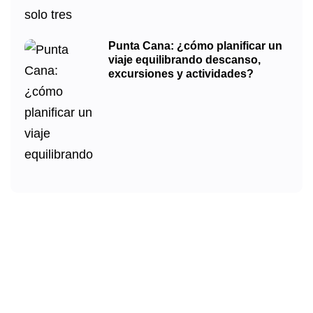
Punta Cana: ¿cómo planificar un
viaje equilibrando descanso,
excursiones y actividades?