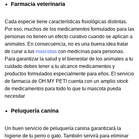
Farmacia veterinaria
Cada especie tiene características fisiológicas distintas.
Por eso, muchos de los medicamentos formulados para las
personas no tienen un efecto curativo cuando se aplican a
animales. En consecuencia, no es una buena idea tratar
de curar a tus
mascotas
con medicinas para personas.
Para garantizar la salud y el bienestar de los animales a tu
cuidado debes tener a tu alcance medicamentos y
productos formulados especialmente para ellos. El servicio
de farmacia de OH MY PET! cuenta con un amplio
stock
de medicamentos para todo lo que tu mascota pueda
necesitar
Peluquería canina
Un buen servicio de peluquería canina garantizará la
higiene de tu perro o gato. También servirá para eliminar