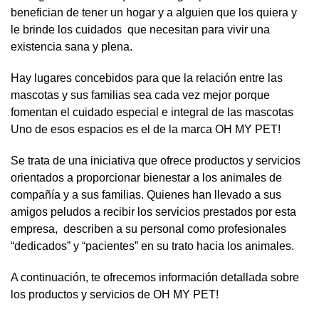
benefician de tener un hogar y a alguien que los quiera y
le brinde los cuidados que necesitan para vivir una
existencia sana y plena.
Hay lugares concebidos para que la relación entre las
mascotas y sus familias sea cada vez mejor porque
fomentan el cuidado especial e integral de las mascotas
Uno de esos espacios es el de la marca OH MY PET!
Se trata de una iniciativa que ofrece productos y servicios
orientados a proporcionar bienestar a los animales de
compañía y a sus familias. Quienes han llevado a sus
amigos peludos a recibir los servicios prestados por esta
empresa, describen a su personal como profesionales
“dedicados” y “pacientes” en su trato hacia los animales.
A continuación, te ofrecemos información detallada sobre
los productos y servicios de OH MY PET!