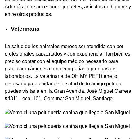
Además tiene accesorios, juguetes, artículos de higiene y
entre otros productos.
Veterinaria
La salud de los animales merece ser atendida con por
profesionales capacitados y con experiencia. También es
preciso contar con el equipo médico necesario para
practicar exámenes como ecografías o pruebas de
laboratorios. La veterinaria de OH MY PET! tiene lo
necesario para cuidar de la salud de tu amigo peludo
puedes visitarla en la Gran Avenida, José Miguel Carrera
#4311 Local 101, Comuna: San Miguel, Santiago.