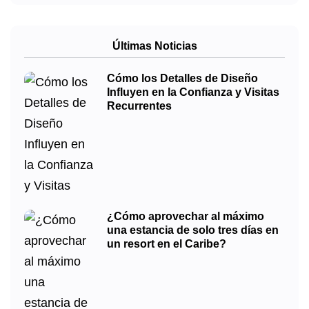
Últimas Noticias
Cómo los Detalles de Diseño
Influyen en la Confianza y Visitas
Recurrentes
¿Cómo aprovechar al máximo
una estancia de solo tres días en
un resort en el Caribe?