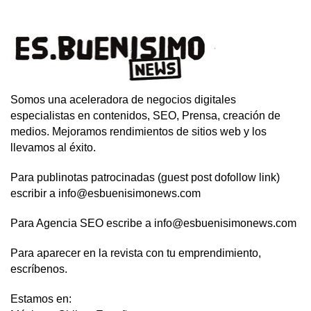
Somos una aceleradora de negocios digitales
especialistas en contenidos, SEO, Prensa, creación de
medios. Mejoramos rendimientos de sitios web y los
llevamos al éxito.
Para publinotas patrocinadas (guest post dofollow link)
escribir a info@esbuenisimonews.com
Para Agencia SEO escribe a info@esbuenisimonews.com
Para aparecer en la revista con tu emprendimiento,
escríbenos.
Estamos en: