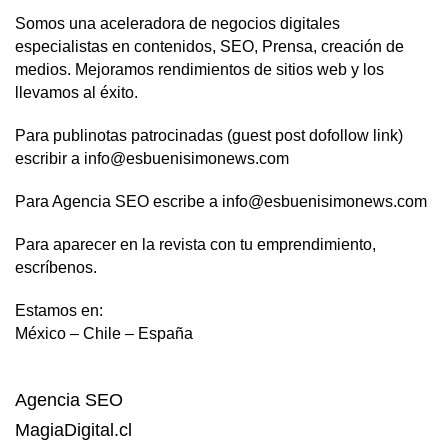
Somos una aceleradora de negocios digitales
especialistas en contenidos, SEO, Prensa, creación de
medios. Mejoramos rendimientos de sitios web y los
llevamos al éxito.
Para publinotas patrocinadas (guest post dofollow link)
escribir a info@esbuenisimonews.com
Para Agencia SEO escribe a info@esbuenisimonews.com
Para aparecer en la revista con tu emprendimiento,
escríbenos.
Estamos en:
México – Chile – España
Agencia SEO
MagiaDigital.cl