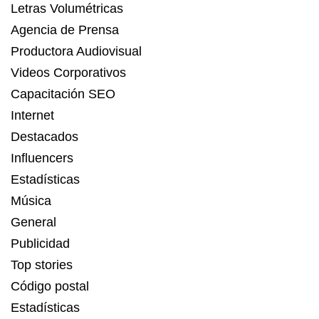
Letras Volumétricas
Agencia de Prensa
Productora Audiovisual
Videos Corporativos
Capacitación SEO
Internet
Destacados
Influencers
Estadísticas
Música
General
Publicidad
Top stories
Código postal
Estadísticas