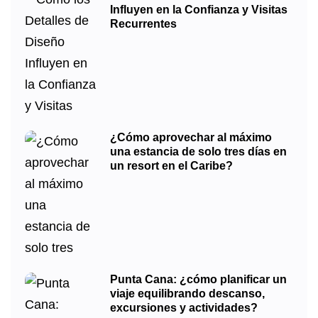
Influyen en la Confianza y Visitas
Recurrentes
¿Cómo aprovechar al máximo
una estancia de solo tres días en
un resort en el Caribe?
Punta Cana: ¿cómo planificar un
viaje equilibrando descanso,
excursiones y actividades?