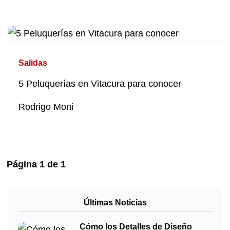
Salidas
5 Peluquerías en Vitacura para conocer
Rodrigo Moni
Página
1
de
1
Últimas Noticias
Cómo los Detalles de Diseño