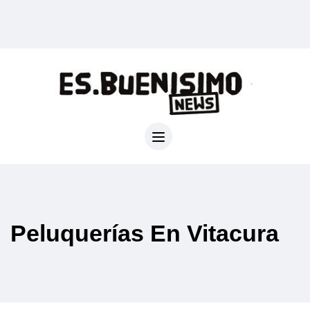
Peluquerías En Vitacura