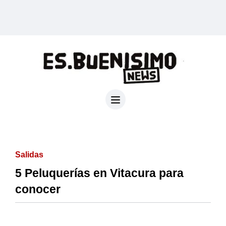
Salidas
5 Peluquerías en Vitacura para
conocer