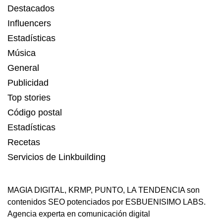
Destacados
Influencers
Estadísticas
Música
General
Publicidad
Top stories
Código postal
Estadísticas
Recetas
Servicios de Linkbuilding
MAGIA DIGITAL
,
KRMP
,
PUNTO
,
LA TENDENCIA
son
contenidos SEO potenciados por ESBUENISIMO LABS.
Agencia experta en comunicación digital