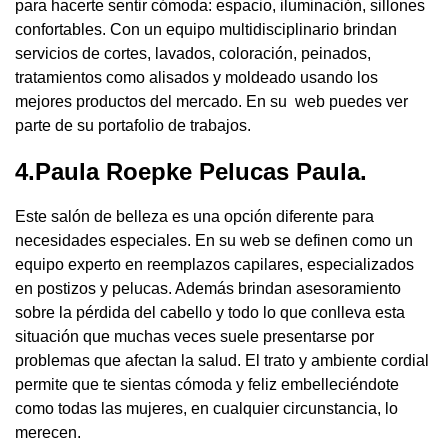
para hacerte sentir cómoda: espacio, iluminación, sillones
confortables. Con un equipo multidisciplinario brindan
servicios de cortes, lavados, coloración, peinados,
tratamientos como alisados y moldeado usando los
mejores productos del mercado. En su web puedes ver
parte de su portafolio de trabajos.
4.Paula Roepke Pelucas Paula.
Este salón de belleza es una opción diferente para
necesidades especiales. En su web se definen como un
equipo experto en reemplazos capilares, especializados
en postizos y pelucas. Además brindan asesoramiento
sobre la pérdida del cabello y todo lo que conlleva esta
situación que muchas veces suele presentarse por
problemas que afectan la salud. El trato y ambiente cordial
permite que te sientas cómoda y feliz embelleciéndote
como todas las mujeres, en cualquier circunstancia, lo
merecen.