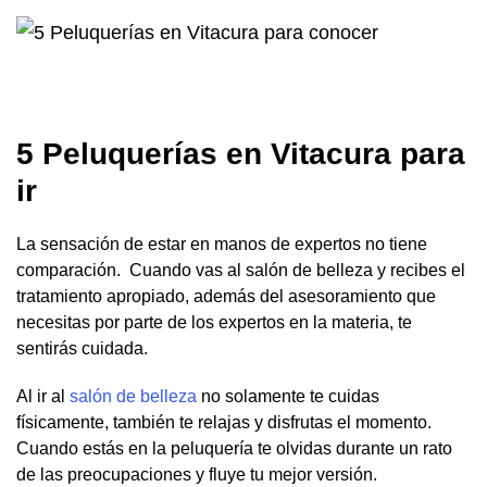
5 Peluquerías en Vitacura para
ir
La sensación de estar en manos de expertos no tiene
comparación. Cuando vas al salón de belleza y recibes el
tratamiento apropiado, además del asesoramiento que
necesitas por parte de los expertos en la materia, te
sentirás cuidada.
Al ir al
salón de belleza
no solamente te cuidas
físicamente, también te relajas y disfrutas el momento.
Cuando estás en la peluquería te olvidas durante un rato
de las preocupaciones y fluye tu mejor versión.