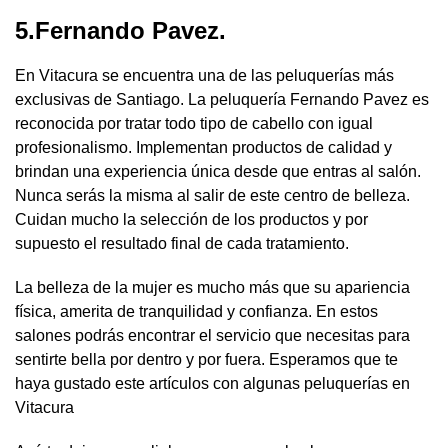
5.Fernando Pavez.
En Vitacura se encuentra una de las peluquerías más
exclusivas de Santiago. La peluquería Fernando Pavez es
reconocida por tratar todo tipo de cabello con igual
profesionalismo. Implementan productos de calidad y
brindan una experiencia única desde que entras al salón.
Nunca serás la misma al salir de este centro de belleza.
Cuidan mucho la selección de los productos y por
supuesto el resultado final de cada tratamiento.
La belleza de la mujer es mucho más que su apariencia
física, amerita de tranquilidad y confianza. En estos
salones podrás encontrar el servicio que necesitas para
sentirte bella por dentro y por fuera. Esperamos que te
haya gustado este artículos con algunas peluquerías en
Vitacura