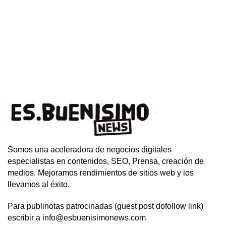
Somos una aceleradora de negocios digitales
especialistas en contenidos, SEO, Prensa, creación de
medios. Mejoramos rendimientos de sitios web y los
llevamos al éxito.
Para publinotas patrocinadas (guest post dofollow link)
escribir a info@esbuenisimonews.com