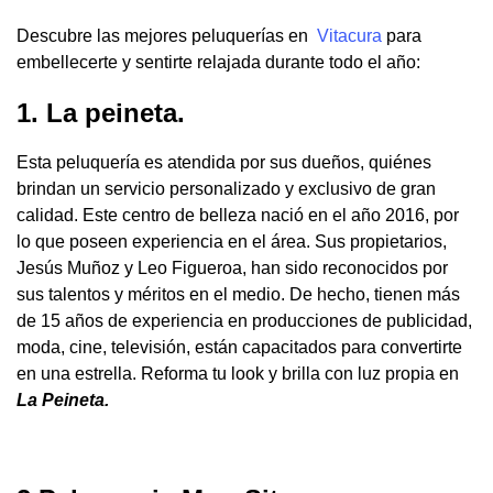
Descubre las mejores peluquerías en
Vitacura
para
embellecerte y sentirte relajada durante todo el año:
1. La peineta.
Esta peluquería es atendida por sus dueños, quiénes
brindan un servicio personalizado y exclusivo de gran
calidad. Este centro de belleza nació en el año 2016, por
lo que poseen experiencia en el área. Sus propietarios,
Jesús Muñoz y Leo Figueroa, han sido reconocidos por
sus talentos y méritos en el medio. De hecho, tienen más
de 15 años de experiencia en producciones de publicidad,
moda, cine, televisión, están capacitados para convertirte
en una estrella. Reforma tu look y brilla con luz propia en
La Peineta.