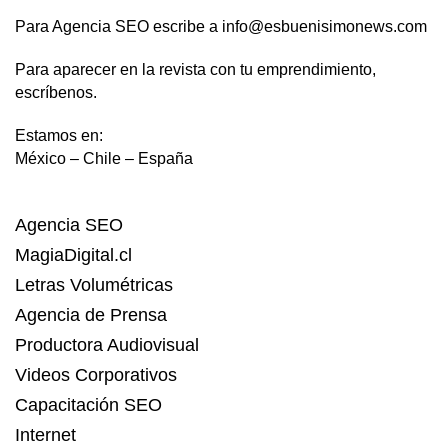
Para Agencia SEO escribe a info@esbuenisimonews.com
Para aparecer en la revista con tu emprendimiento,
escríbenos.
Estamos en:
México – Chile – España
Agencia SEO
MagiaDigital.cl
Letras Volumétricas
Agencia de Prensa
Productora Audiovisual
Videos Corporativos
Capacitación SEO
Internet