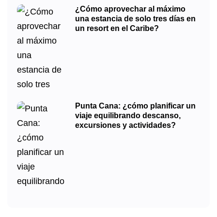
¿Cómo aprovechar al máximo
una estancia de solo tres días en
un resort en el Caribe?
Punta Cana: ¿cómo planificar un
viaje equilibrando descanso,
excursiones y actividades?