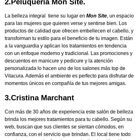
2.Peluqueria Mon Site.
La belleza integral tiene su lugar en
Mon Site
, un espacio
para las mujeres que quieren verse y sentirse bien. Los
productos de calidad que ofrecen embellecen el cabello, y
transforman tu estilo para el beneficio de tu imagen. Están
a la vanguardia y aplican los tratamientos en tendencia
con un enfoque moderno y tradicional. Las promociones y
descuentos en manicure y pedicure y la atención
personalizada lo hacen uno de los salones más top de
Vitacura. Además el ambiente es perfecto para disfrutar de
momentos únicos en compañía de tus mejores amigas.
3.Cristina Marchant
Con más de 30 años de experiencia este salón de belleza
brinda los mejores tratamientos para tu cabello. Según su
web, buscan que sus clientes se sientan cómodos, en
confianza, con el servicio que brindan. El local tiene todo