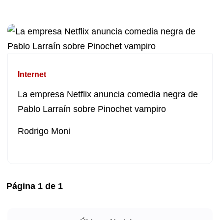
Internet
La empresa Netflix anuncia comedia negra de
Pablo Larraín sobre Pinochet vampiro
Rodrigo Moni
Página
1
de
1