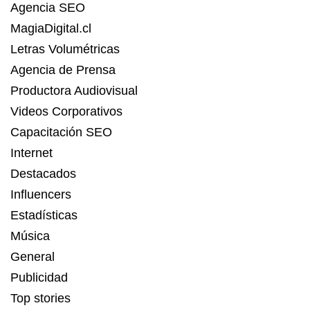
Agencia SEO
MagiaDigital.cl
Letras Volumétricas
Agencia de Prensa
Productora Audiovisual
Videos Corporativos
Capacitación SEO
Internet
Destacados
Influencers
Estadísticas
Música
General
Publicidad
Top stories