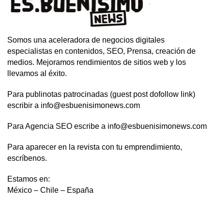
Somos una aceleradora de negocios digitales
especialistas en contenidos, SEO, Prensa, creación de
medios. Mejoramos rendimientos de sitios web y los
llevamos al éxito.
Para publinotas patrocinadas (guest post dofollow link)
escribir a info@esbuenisimonews.com
Para Agencia SEO escribe a info@esbuenisimonews.com
Para aparecer en la revista con tu emprendimiento,
escríbenos.
Estamos en:
México – Chile – España