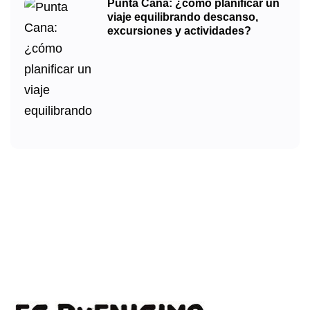
Punta Cana: ¿cómo planificar un
viaje equilibrando descanso,
excursiones y actividades?