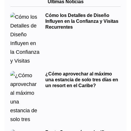
Últimas Noticias
Cómo los Detalles de Diseño
Influyen en la Confianza y Visitas
Recurrentes
¿Cómo aprovechar al máximo
una estancia de solo tres días en
un resort en el Caribe?