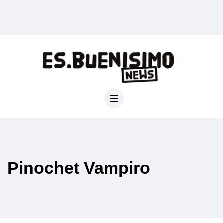
Pinochet Vampiro