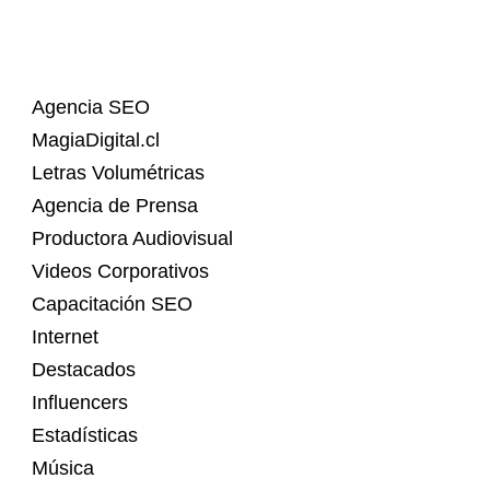
Agencia SEO
MagiaDigital.cl
Letras Volumétricas
Agencia de Prensa
Productora Audiovisual
Videos Corporativos
Capacitación SEO
Internet
Destacados
Influencers
Estadísticas
Música