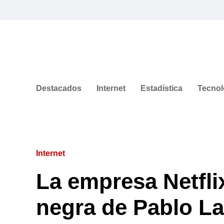
Destacados
Internet
Estadística
Tecnol
Internet
La empresa Netfl
negra de Pablo La