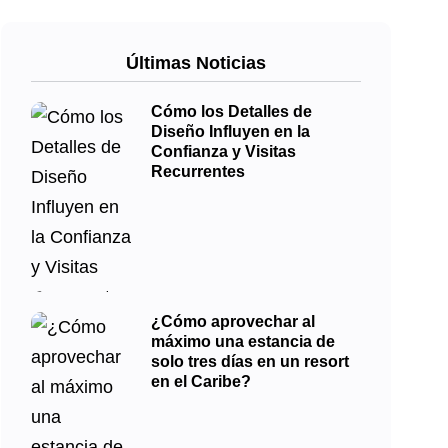
Últimas Noticias
Cómo los Detalles de
Diseño Influyen en la
Confianza y Visitas
Recurrentes
¿Cómo aprovechar al
máximo una estancia de
solo tres días en un resort
en el Caribe?