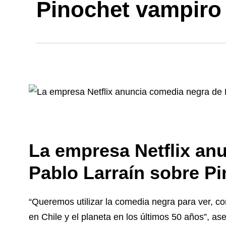
Pinochet vampiro
La empresa Netflix an
Pablo Larraín sobre P
“Queremos utilizar la comedia negra para ver, co
en Chile y el planeta en los últimos 50 años”, ase