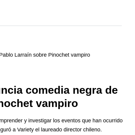
uncia comedia negra de
inochet vampiro
mprender y investigar los eventos que han ocurrido
guró a Variety el laureado director chileno.