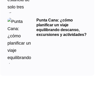
Punta Cana: ¿cómo
planificar un viaje
equilibrando descanso,
excursiones y actividades?