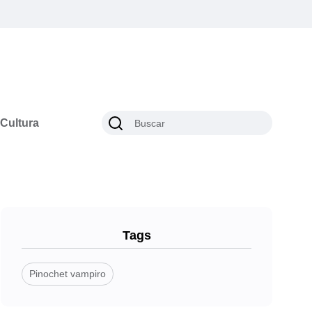
Cultura
Tags
Pinochet vampiro