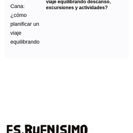
viaje equilibrando descanso,
excursiones y actividades?