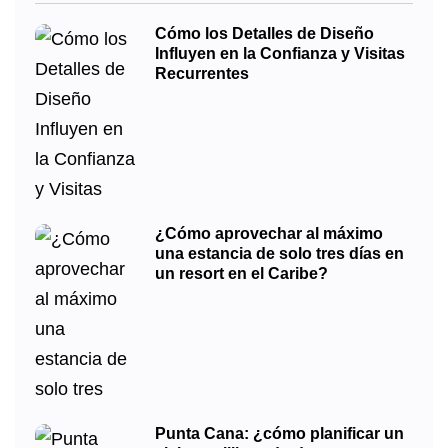
Cómo los Detalles de Diseño
Influyen en la Confianza y Visitas
Recurrentes
¿Cómo aprovechar al máximo
una estancia de solo tres días en
un resort en el Caribe?
Punta Cana: ¿cómo planificar un