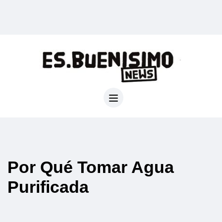
Por Qué Tomar Agua
Purificada