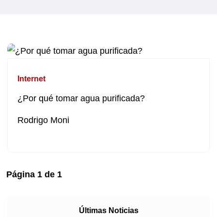
Internet
¿Por qué tomar agua purificada?
Rodrigo Moni
Página
1
de
1
Últimas Noticias