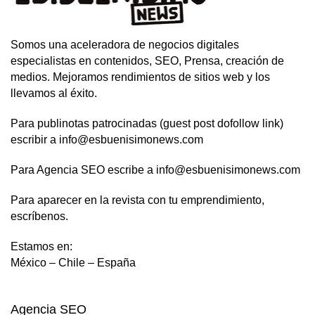
Somos una aceleradora de negocios digitales
especialistas en contenidos, SEO, Prensa, creación de
medios. Mejoramos rendimientos de sitios web y los
llevamos al éxito.
Para publinotas patrocinadas (guest post dofollow link)
escribir a info@esbuenisimonews.com
Para Agencia SEO escribe a info@esbuenisimonews.com
Para aparecer en la revista con tu emprendimiento,
escríbenos.
Estamos en:
México – Chile – España
Agencia SEO