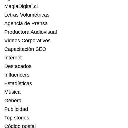
MagiaDigital.cl
Letras Volumétricas
Agencia de Prensa
Productora Audiovisual
Videos Corporativos
Capacitación SEO
Internet
Destacados
Influencers
Estadísticas
Música
General
Publicidad
Top stories
Código postal