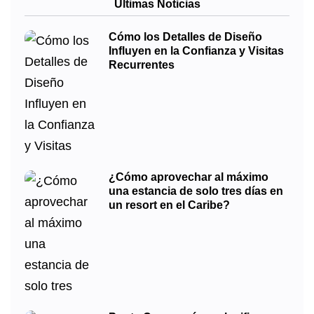
Últimas Noticias
Cómo los Detalles de Diseño
Influyen en la Confianza y Visitas
Recurrentes
¿Cómo aprovechar al máximo
una estancia de solo tres días en
un resort en el Caribe?