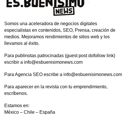
Somos una aceleradora de negocios digitales
especialistas en contenidos, SEO, Prensa, creación de
medios. Mejoramos rendimientos de sitios web y los
llevamos al éxito.
Para publinotas patrocinadas (guest post dofollow link)
escribir a info@esbuenisimonews.com
Para Agencia SEO escribe a info@esbuenisimonews.com
Para aparecer en la revista con tu emprendimiento,
escríbenos.
Estamos en:
México – Chile – España