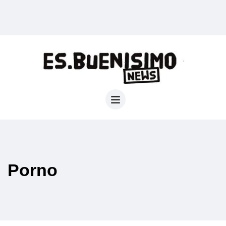
Porno