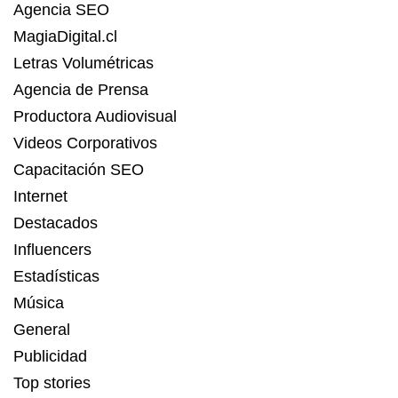
Agencia SEO
MagiaDigital.cl
Letras Volumétricas
Agencia de Prensa
Productora Audiovisual
Videos Corporativos
Capacitación SEO
Internet
Destacados
Influencers
Estadísticas
Música
General
Publicidad
Top stories