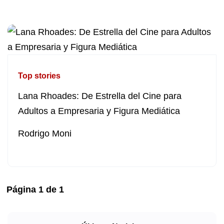
Top stories
Lana Rhoades: De Estrella del Cine para
Adultos a Empresaria y Figura Mediática
Rodrigo Moni
Página
1
de
1