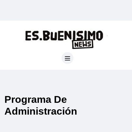
Programa De
Administración