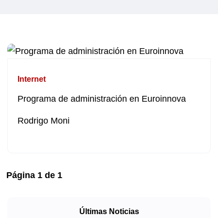
Internet
Programa de administración en Euroinnova
Rodrigo Moni
Página
1
de
1
Últimas Noticias