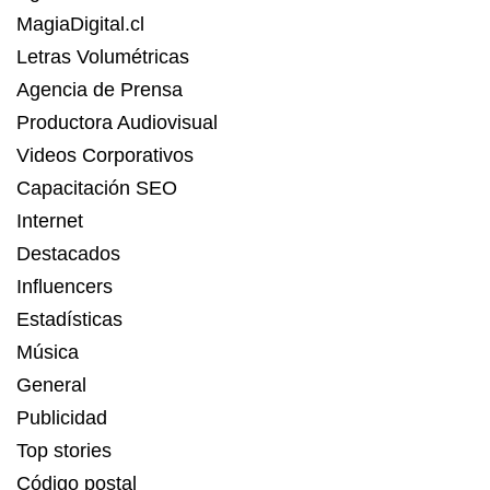
MagiaDigital.cl
Letras Volumétricas
Agencia de Prensa
Productora Audiovisual
Videos Corporativos
Capacitación SEO
Internet
Destacados
Influencers
Estadísticas
Música
General
Publicidad
Top stories
Código postal