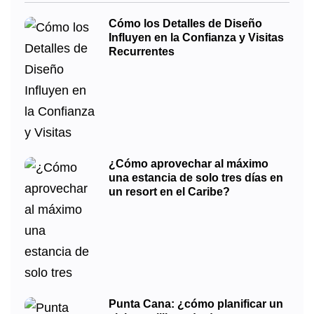
Cómo los Detalles de Diseño
Influyen en la Confianza y Visitas
Recurrentes
¿Cómo aprovechar al máximo
una estancia de solo tres días en
un resort en el Caribe?
Punta Cana: ¿cómo planificar un