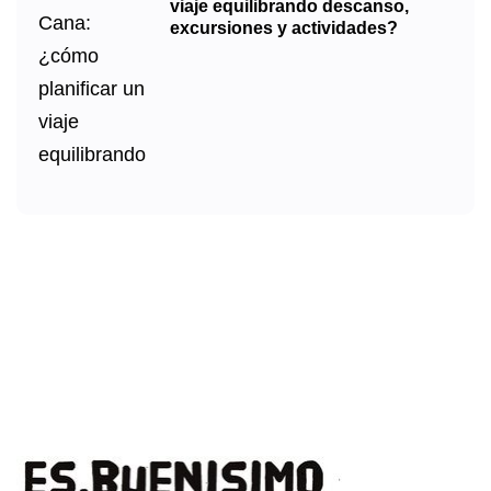
viaje equilibrando descanso,
excursiones y actividades?