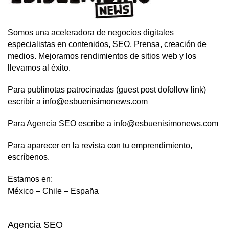
Somos una aceleradora de negocios digitales
especialistas en contenidos, SEO, Prensa, creación de
medios. Mejoramos rendimientos de sitios web y los
llevamos al éxito.
Para publinotas patrocinadas (guest post dofollow link)
escribir a info@esbuenisimonews.com
Para Agencia SEO escribe a info@esbuenisimonews.com
Para aparecer en la revista con tu emprendimiento,
escríbenos.
Estamos en:
México – Chile – España
Agencia SEO