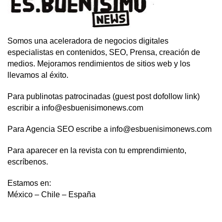
Somos una aceleradora de negocios digitales
especialistas en contenidos, SEO, Prensa, creación de
medios. Mejoramos rendimientos de sitios web y los
llevamos al éxito.
Para publinotas patrocinadas (guest post dofollow link)
escribir a info@esbuenisimonews.com
Para Agencia SEO escribe a info@esbuenisimonews.com
Para aparecer en la revista con tu emprendimiento,
escríbenos.
Estamos en:
México – Chile – España