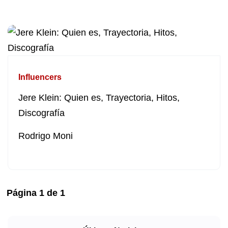
Influencers
Jere Klein: Quien es, Trayectoria, Hitos,
Discografía
Rodrigo Moni
Página
1
de
1