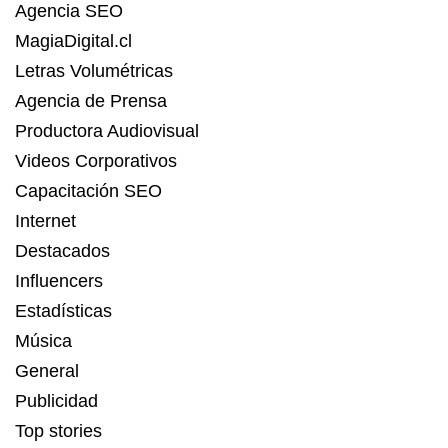
Agencia SEO
MagiaDigital.cl
Letras Volumétricas
Agencia de Prensa
Productora Audiovisual
Videos Corporativos
Capacitación SEO
Internet
Destacados
Influencers
Estadísticas
Música
General
Publicidad
Top stories