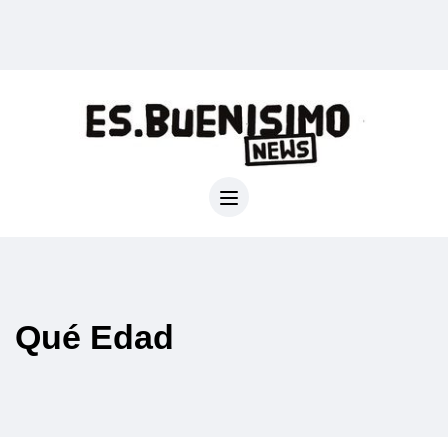
Qué Edad