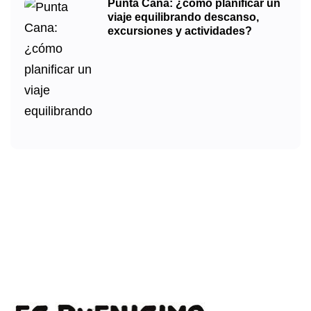
Punta Cana: ¿cómo planificar un
viaje equilibrando descanso,
excursiones y actividades?