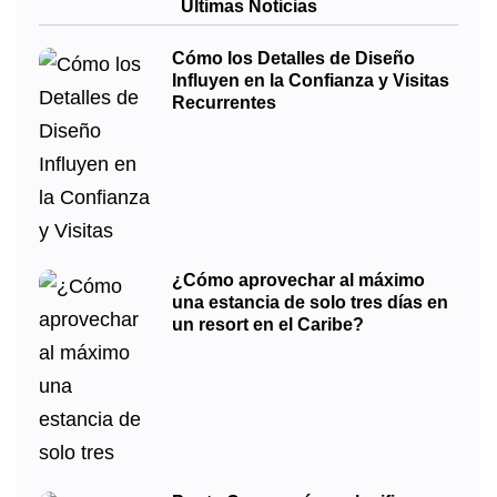
Últimas Noticias
Cómo los Detalles de Diseño
Influyen en la Confianza y Visitas
Recurrentes
¿Cómo aprovechar al máximo
una estancia de solo tres días en
un resort en el Caribe?