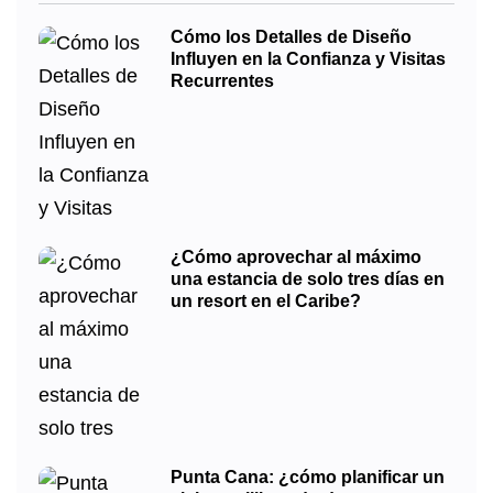
Cómo los Detalles de Diseño
Influyen en la Confianza y Visitas
Recurrentes
¿Cómo aprovechar al máximo
una estancia de solo tres días en
un resort en el Caribe?
Punta Cana: ¿cómo planificar un