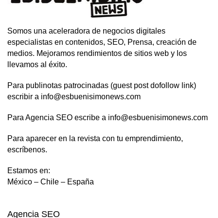
Somos una aceleradora de negocios digitales
especialistas en contenidos, SEO, Prensa, creación de
medios. Mejoramos rendimientos de sitios web y los
llevamos al éxito.
Para publinotas patrocinadas (guest post dofollow link)
escribir a info@esbuenisimonews.com
Para Agencia SEO escribe a info@esbuenisimonews.com
Para aparecer en la revista con tu emprendimiento,
escríbenos.
Estamos en:
México – Chile – España
Agencia SEO