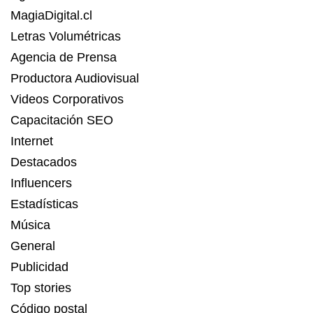
MagiaDigital.cl
Letras Volumétricas
Agencia de Prensa
Productora Audiovisual
Videos Corporativos
Capacitación SEO
Internet
Destacados
Influencers
Estadísticas
Música
General
Publicidad
Top stories
Código postal