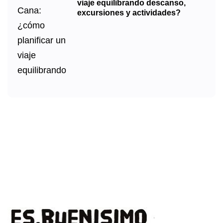
viaje equilibrando descanso,
excursiones y actividades?