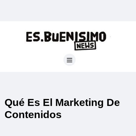
Qué Es El Marketing De
Contenidos