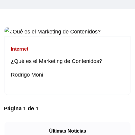
Internet
¿Qué es el Marketing de Contenidos?
Rodrigo Moni
Página
1
de
1
Últimas Noticias