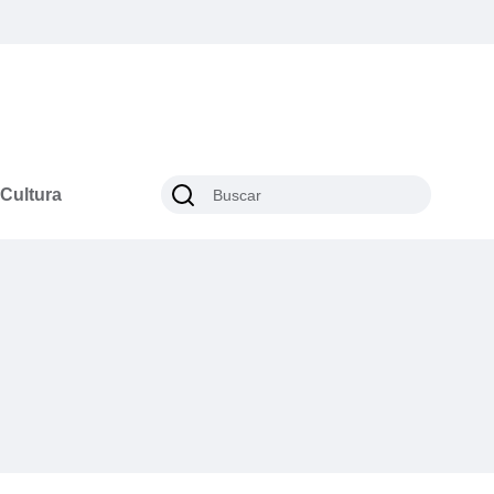
Cultura