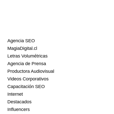
Agencia SEO
MagiaDigital.cl
Letras Volumétricas
Agencia de Prensa
Productora Audiovisual
Videos Corporativos
Capacitación SEO
Internet
Destacados
Influencers