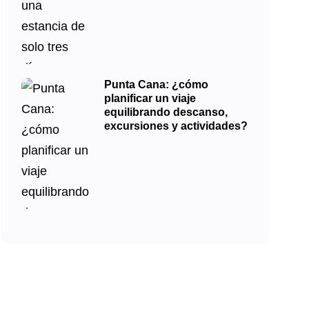
Punta Cana: ¿cómo
planificar un viaje
equilibrando descanso,
excursiones y actividades?