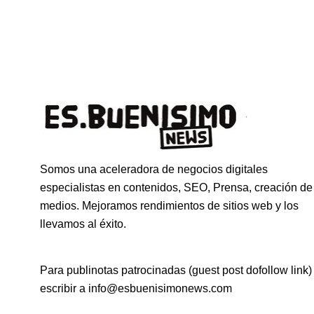
Somos una aceleradora de negocios digitales
especialistas en contenidos, SEO, Prensa, creación de
medios. Mejoramos rendimientos de sitios web y los
llevamos al éxito.
Para publinotas patrocinadas (guest post dofollow link)
escribir a info@esbuenisimonews.com