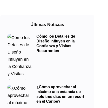
Últimas Noticias
Cómo los Detalles de
Diseño Influyen en la
Confianza y Visitas
Recurrentes
¿Cómo aprovechar al
máximo una estancia de
solo tres días en un resort
en el Caribe?