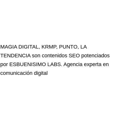
MAGIA DIGITAL
,
KRMP
,
PUNTO
,
LA
TENDENCIA
son contenidos SEO potenciados
por ESBUENISIMO LABS. Agencia experta en
comunicación digital