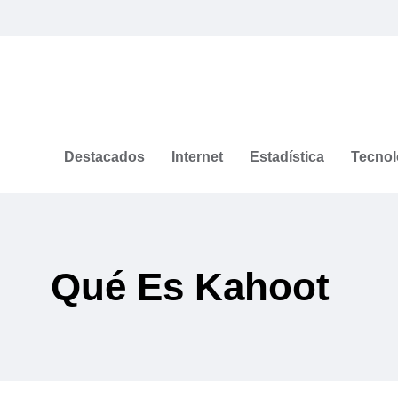
Destacados
Internet
Estadística
Tecnol
Qué Es Kahoot